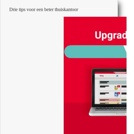
Drie tips voor een beter thuiskantoor