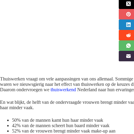
Thuiswerken vraagt om vele aanpassingen van ons allemaal. Sommige zij
waren we nieuwsgierig naar het effect van thuiswerken op de keuzes 
Daarom ondervroegen we
thuiswerkend
Nederland naar hun ervaringe
En wat blijkt, de helft van de ondervraagde vrouwen brengt minder 
haar minder vaak.
50% van de mannen kamt hun haar minder vaak
42% van de mannen scheert hun baard minder vaak
52% van de vrouwen brengt minder vaak make-up aan