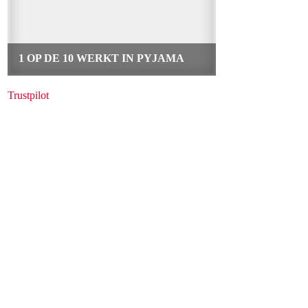
Trustpilot