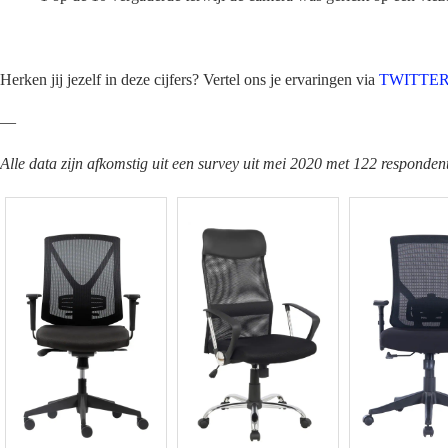
Herken jij jezelf in deze cijfers? Vertel ons je ervaringen via
TWITTE
—
Alle data zijn afkomstig uit een survey uit mei 2020 met 122 responden