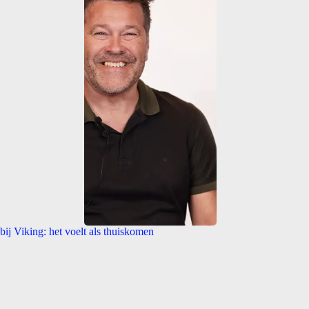
bij Viking: het voelt als thuiskomen