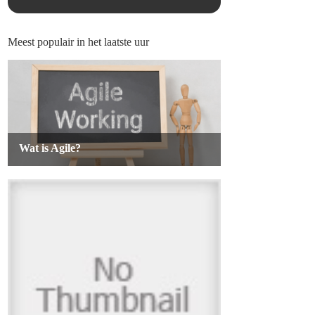
Meest populair in het laatste uur