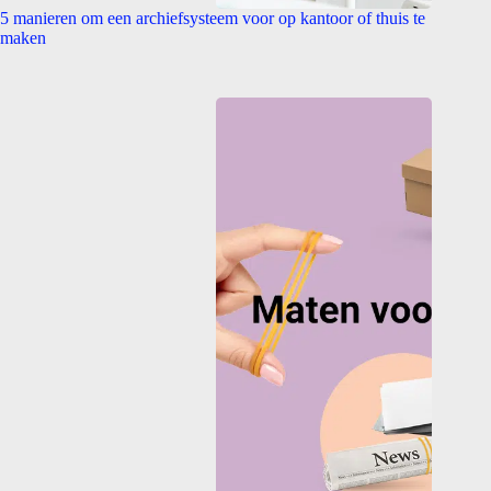
5 manieren om een archiefsysteem voor op kantoor of thuis te
maken