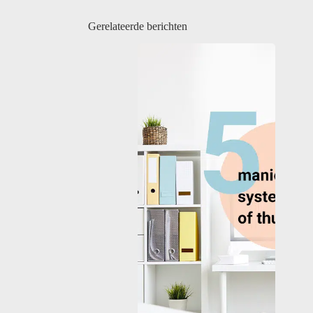
Gerelateerde berichten