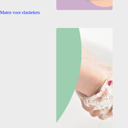
Maten voor elastieken