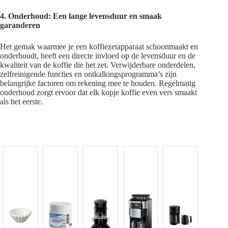
4. Onderhoud: Een lange levensduur en smaak
garanderen
Het gemak waarmee je een koffiezetapparaat schoonmaakt en
onderhoudt, heeft een directe invloed op de levensduur en de
kwaliteit van de koffie die het zet. Verwijderbare onderdelen,
zelfreinigende functies en ontkalkingsprogramma’s zijn
belangrijke factoren om rekening mee te houden. Regelmatig
onderhoud zorgt ervoor dat elk kopje koffie even vers smaakt
als het eerste.