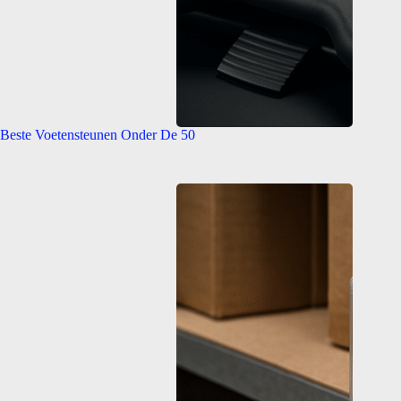
Beste Voetensteunen Onder De 50