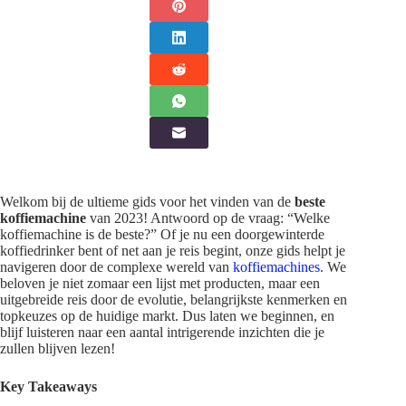
Welkom bij de ultieme gids voor het vinden van de
beste
koffiemachine
van 2023! Antwoord op de vraag: “Welke
koffiemachine is de beste?” Of je nu een doorgewinterde
koffiedrinker bent of net aan je reis begint, onze gids helpt je
navigeren door de complexe wereld van
koffiemachines
. We
beloven je niet zomaar een lijst met producten, maar een
uitgebreide reis door de evolutie, belangrijkste kenmerken en
topkeuzes op de huidige markt. Dus laten we beginnen, en
blijf luisteren naar een aantal intrigerende inzichten die je
zullen blijven lezen!
Key Takeaways