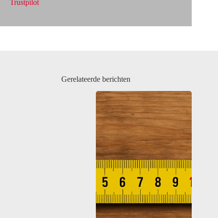
Trustpilot
Gerelateerde berichten