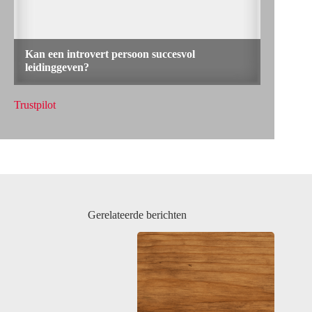
Trustpilot
Gerelateerde berichten