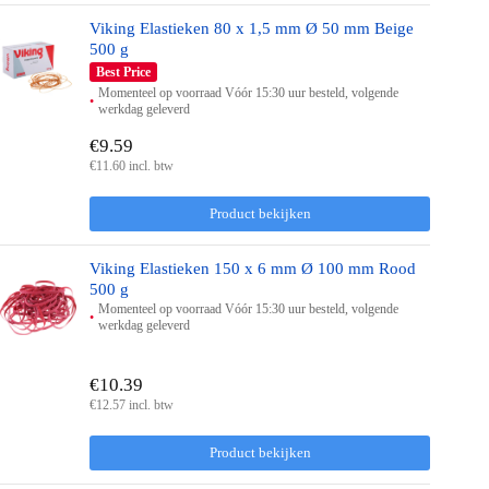
Viking Elastieken 80 x 1,5 mm Ø 50 mm Beige
500 g
Best Price
Momenteel op voorraad Vóór 15:30 uur besteld, volgende
werkdag geleverd
€9.59
€11.60 incl. btw
Product bekijken
Viking Elastieken 150 x 6 mm Ø 100 mm Rood
500 g
Momenteel op voorraad Vóór 15:30 uur besteld, volgende
werkdag geleverd
€10.39
€12.57 incl. btw
Product bekijken