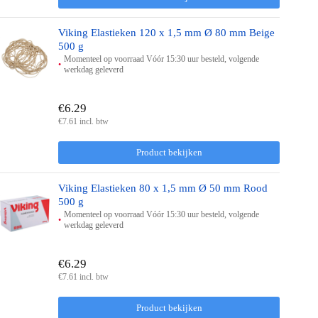
Viking Elastieken 120 x 1,5 mm Ø 80 mm Beige
500 g
Momenteel op voorraad Vóór 15:30 uur besteld, volgende
werkdag geleverd
€6.29
€7.61 incl. btw
Product bekijken
Viking Elastieken 80 x 1,5 mm Ø 50 mm Rood
500 g
Momenteel op voorraad Vóór 15:30 uur besteld, volgende
werkdag geleverd
€6.29
€7.61 incl. btw
Product bekijken