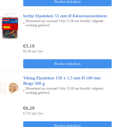
Product bekijken
herlitz Elastieken 55 mm Ø Kleurenassortiment
Momenteel op voorraad Vóór 15:30 uur besteld, volgende
werkdag geleverd
€5.19
€6.28 incl. btw
Product bekijken
Viking Elastieken 150 x 1,5 mm Ø 100 mm
Beige 500 g
Momenteel op voorraad Vóór 15:30 uur besteld, volgende
werkdag geleverd
€6.29
€7.61 incl. btw
Product bekijken