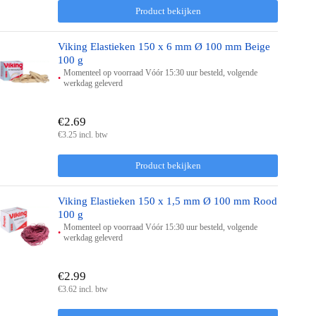
Product bekijken
Viking Elastieken 150 x 6 mm Ø 100 mm Beige
100 g
Momenteel op voorraad Vóór 15:30 uur besteld, volgende
werkdag geleverd
€2.69
€3.25 incl. btw
Product bekijken
Viking Elastieken 150 x 1,5 mm Ø 100 mm Rood
100 g
Momenteel op voorraad Vóór 15:30 uur besteld, volgende
werkdag geleverd
€2.99
€3.62 incl. btw