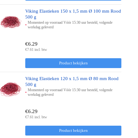
Viking Elastieken 150 x 1,5 mm Ø 100 mm Rood
500 g
Momenteel op voorraad Vóór 15:30 uur besteld, volgende
werkdag geleverd
€6.29
€7.61 incl. btw
Product bekijken
Viking Elastieken 120 x 1,5 mm Ø 80 mm Rood
500 g
Momenteel op voorraad Vóór 15:30 uur besteld, volgende
werkdag geleverd
€6.29
€7.61 incl. btw
Product bekijken