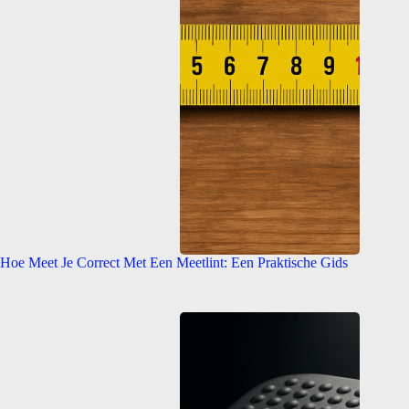
Hoe Meet Je Correct Met Een Meetlint: Een Praktische Gids