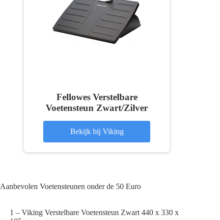
Fellowes Verstelbare
Voetensteun Zwart/Zilver
Bekijk bij Viking
Aanbevolen Voetensteunen onder de 50 Euro
1 – Viking Verstelbare Voetensteun Zwart 440 x 330 x