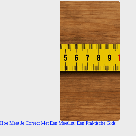
Hoe Meet Je Correct Met Een Meetlint: Een Praktische Gids