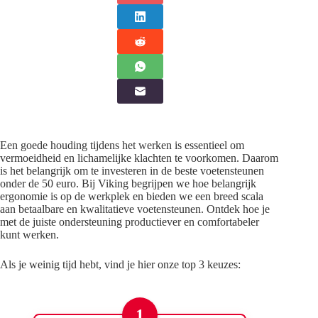
Een goede houding tijdens het werken is essentieel om
vermoeidheid en lichamelijke klachten te voorkomen. Daarom
is het belangrijk om te investeren in de beste voetensteunen
onder de 50 euro. Bij Viking begrijpen we hoe belangrijk
ergonomie is op de werkplek en bieden we een breed scala
aan betaalbare en kwalitatieve voetensteunen. Ontdek hoe je
met de juiste ondersteuning productiever en comfortabeler
kunt werken.
Als je weinig tijd hebt, vind je hier onze top 3 keuzes:
1