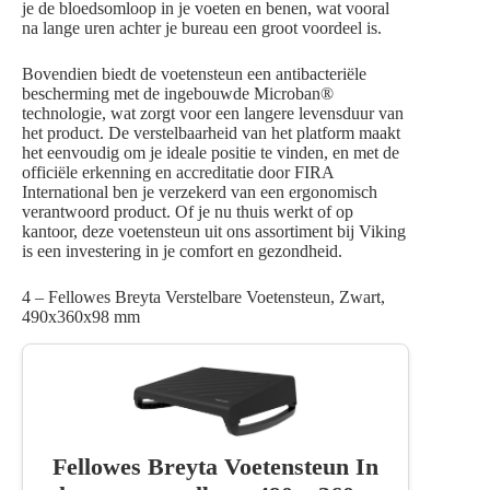
je de bloedsomloop in je voeten en benen, wat vooral
na lange uren achter je bureau een groot voordeel is.
Bovendien biedt de voetensteun een antibacteriële
bescherming met de ingebouwde Microban®
technologie, wat zorgt voor een langere levensduur van
het product. De verstelbaarheid van het platform maakt
het eenvoudig om je ideale positie te vinden, en met de
officiële erkenning en accreditatie door FIRA
International ben je verzekerd van een ergonomisch
verantwoord product. Of je nu thuis werkt of op
kantoor, deze voetensteun uit ons assortiment bij Viking
is een investering in je comfort en gezondheid.
4 – Fellowes Breyta Verstelbare Voetensteun, Zwart,
490x360x98 mm
Fellowes Breyta Voetensteun In