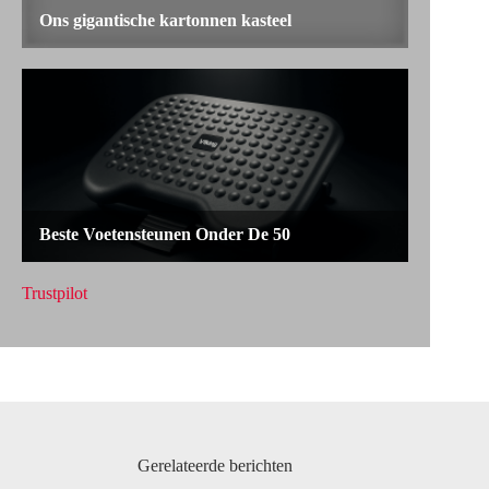
Trustpilot
Gerelateerde berichten