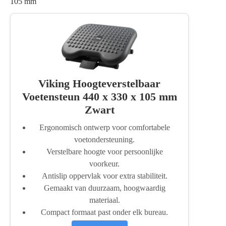
105 mm
Viking Hoogteverstelbaar
Voetensteun 440 x 330 x 105 mm
Zwart
Ergonomisch ontwerp voor comfortabele
voetondersteuning.
Verstelbare hoogte voor persoonlijke
voorkeur.
Antislip oppervlak voor extra stabiliteit.
Gemaakt van duurzaam, hoogwaardig
materiaal.
Compact formaat past onder elk bureau.