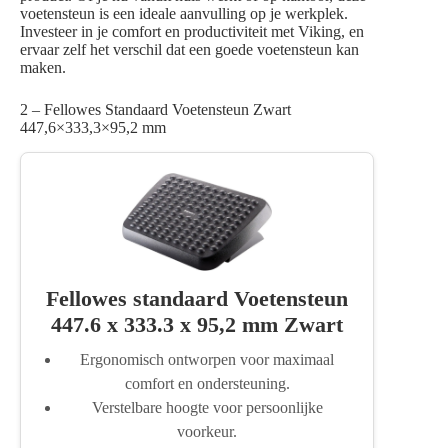
voetensteun is een ideale aanvulling op je werkplek.
Investeer in je comfort en productiviteit met Viking, en
ervaar zelf het verschil dat een goede voetensteun kan
maken.
2 – Fellowes Standaard Voetensteun Zwart
447,6×333,3×95,2 mm
Fellowes standaard Voetensteun
447.6 x 333.3 x 95,2 mm Zwart
Ergonomisch ontworpen voor maximaal
comfort en ondersteuning.
Verstelbare hoogte voor persoonlijke
voorkeur.