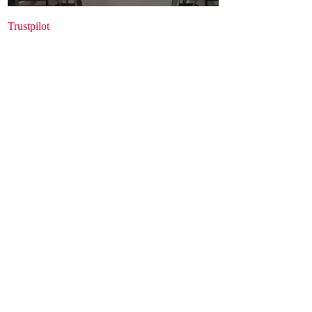
Trustpilot