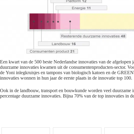
Een kwart van de 500 beste Nederlandse innovaties van de afgelopen
duurzame innovaties kwamen uit de consumentenproducten-sector. Voo
de
Yoni
inlegkruisjes en tampons van biologisch katoen en de
GREENT
innovaties wonnen in hun jaar de eerste plaats in de innovatie top 100.
Ook in de landbouw, transport en bouwkunde worden veel duurzame 
percentage duurzame innovaties. Bijna 70% van de
top
innovaties
in d