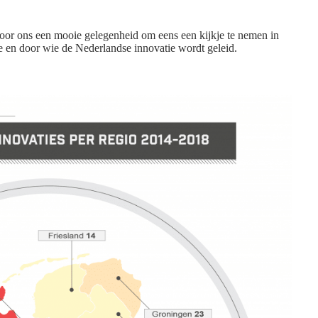
oor ons een mooie gelegenheid om eens een kijkje te nemen in
oe en door wie de Nederlandse innovatie wordt geleid.