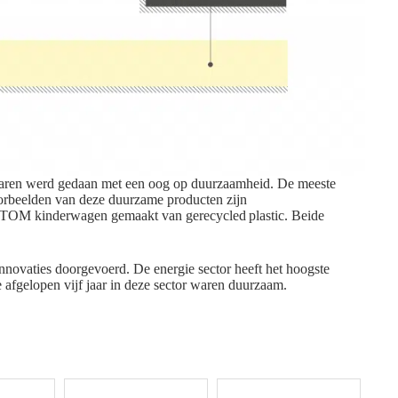
 jaren werd gedaan met een oog op duurzaamheid. De meeste
rbeelden van deze duurzame producten zijn
OM kinderwagen
gemaakt van gerecycled plastic. Beide
innovaties doorgevoerd. De
energie sector
heeft het hoogste
e afgelopen vijf jaar
in deze sector waren duurzaam.