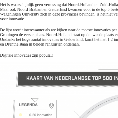
Het is waarschijnlijk geen verrassing dat Noord-Holland en Zuid-Holland
Maar ook Noord-Brabant en Gelderland kwamen voor in de top 5 best
Wageningen University zich in deze provincies bevinden, is het niet ve
voor innovatie.
De lijst wordt interessanter als we kijken naar de meeste innovaties pe
Groningen de eerste plaats. Noord-Holland staat op de tweede plaats 
Ondanks het hoge aantal innovaties in Gelderland, komt het met 1.2 in
en Drenthe staan in beiden ranglijsten onderaan.
Digitale innovaties zijn populair