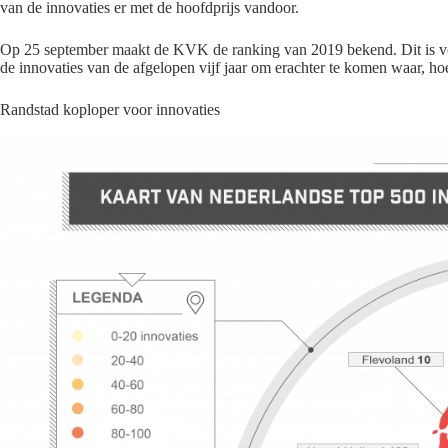
van de innovaties er met de hoofdprijs vandoor.
Op
25 september maakt de KVK de ranking van
2019 bekend. Dit is v
de innovaties van de afgelopen vijf jaar om erachter te komen waar, h
Randstad koploper voor innovaties