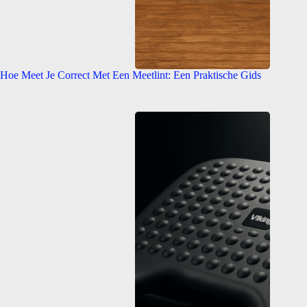
Hoe Meet Je Correct Met Een Meetlint: Een Praktische Gids