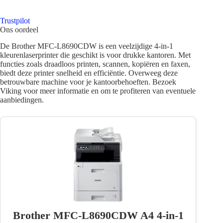
Trustpilot
Ons oordeel
De Brother MFC-L8690CDW is een veelzijdige 4-in-1
kleurenlaserprinter die geschikt is voor drukke kantoren. Met
functies zoals draadloos printen, scannen, kopiëren en faxen,
biedt deze printer snelheid en efficiëntie. Overweeg deze
betrouwbare machine voor je kantoorbehoeften. Bezoek
Viking voor meer informatie en om te profiteren van eventuele
aanbiedingen.
Brother MFC-L8690CDW A4 4-in-1