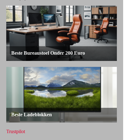
Trustpilot