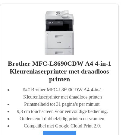
Brother MFC-L8690CDW A4 4-in-1
Kleurenlaserprinter met draadloos
printen
### Brother MFC-L8690CDW A4 4-in-1
Kleurenlaserprinter met draadloos printen
Printsnelheid tot 31 pagina’s per minuut.
9,3 cm touchscreen voor eenvoudige bediening.
Ondersteunt dubbelzijdig printen en scannen.
Compatibel met Google Cloud Print 2.0.