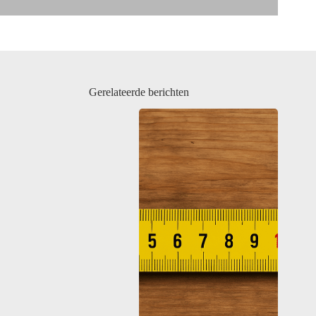
Gerelateerde berichten