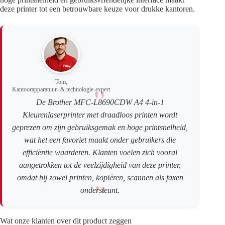
deze printer tot een betrouwbare keuze voor drukke kantoren.
Tom,
Kantoorapparatuur- & technologie-expert
De Brother MFC-L8690CDW A4 4-in-1
Kleurenlaserprinter met draadloos printen wordt
geprezen om zijn gebruiksgemak en hoge printsnelheid,
wat het een favoriet maakt onder gebruikers die
efficiëntie waarderen. Klanten voelen zich vooral
aangetrokken tot de veelzijdigheid van deze printer,
omdat hij zowel printen, kopiëren, scannen als faxen
ondersteunt.
Wat onze klanten over dit product zeggen