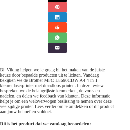
Bij Viking helpen we je graag bij het maken van de juiste
keuze door bepaalde producten uit te lichten. Vandaag
bekijken we de Brother MFC-L8690CDW A4 4-in-1
kleurenlaserprinter met draadloos printen. In deze review
bespreken we de belangrijkste kenmerken, de voor- en
nadelen, en delen we feedback van klanten. Deze informatie
helpt je om een weloverwogen beslissing te nemen over deze
veelzijdige printer. Lees verder om te ontdekken of dit product
aan jouw behoeften voldoet.
Dit is het product dat we vandaag beoordelen: