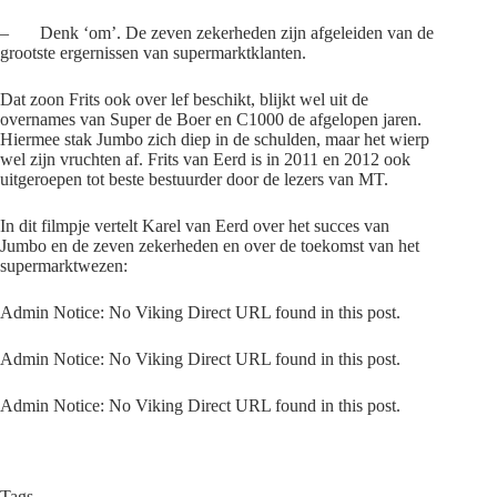
– Denk ‘om’. De zeven zekerheden zijn afgeleiden van de
grootste ergernissen van supermarktklanten.
Dat zoon Frits ook over lef beschikt, blijkt wel uit de
overnames van Super de Boer en C1000 de afgelopen jaren.
Hiermee stak Jumbo zich diep in de schulden, maar het wierp
wel zijn vruchten af. Frits van Eerd is in 2011 en 2012 ook
uitgeroepen tot beste bestuurder door de lezers van MT.
In dit filmpje vertelt Karel van Eerd over het succes van
Jumbo en de zeven zekerheden en over de toekomst van het
supermarktwezen:
Admin Notice: No Viking Direct URL found in this post.
Admin Notice: No Viking Direct URL found in this post.
Admin Notice: No Viking Direct URL found in this post.
Tags