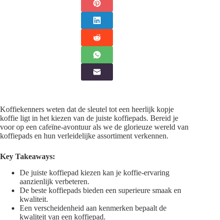
Koffiekenners weten dat de sleutel tot een heerlijk kopje
koffie ligt in het kiezen van de juiste koffiepads. Bereid je
voor op een cafeïne-avontuur als we de glorieuze wereld van
koffiepads en hun verleidelijke assortiment verkennen.
Key Takeaways:
De juiste koffiepad kiezen kan je koffie-ervaring
aanzienlijk verbeteren.
De beste koffiepads bieden een superieure smaak en
kwaliteit.
Een verscheidenheid aan kenmerken bepaalt de
kwaliteit van een koffiepad.