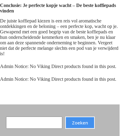
Conclusie: Je perfecte kopje wacht – De beste koffiepads
vinden
De juiste koffiepad kiezen is een reis vol aromatische
ontdekkingen en de beloning – een perfecte kop, wacht op je.
Gewapend met een goed begrip van de beste koffiepads en
hun onderscheidende kenmerken en smaken, ben je nu klaar
om aan deze spannende onderneming te beginnen. Vergeet
niet dat de perfecte melange slechts een pod van je verwijderd
is!
Admin Notice: No Viking Direct products found in this post.
Admin Notice: No Viking Direct products found in this post.
Search
Zoeken