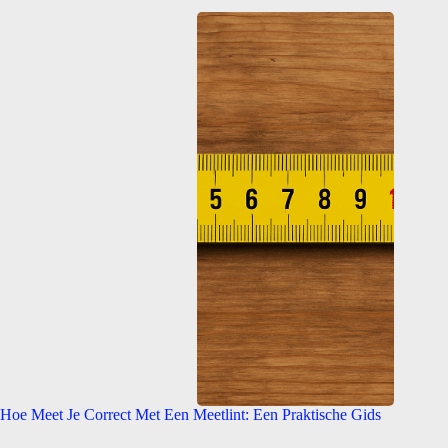
Hoe Meet Je Correct Met Een Meetlint: Een Praktische Gids