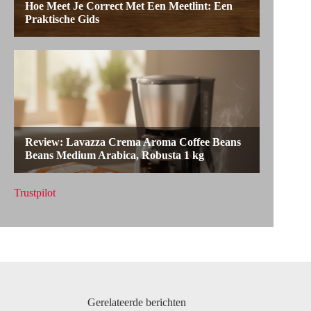
Trustpilot
Gerelateerde berichten