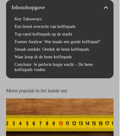
Inhoudsopgave
Key Takeaways:
Een breed overzicht van koffiepads
Top-rated koffiepads op de markt
Feature Analyse: Wat maakt een goede koffiepad?
Smaak ontdekt: Ontdek de beste koffiepads
Waar koop ik de beste koffiepads
Conclusie: Je perfecte kopje wacht – De beste
koffiepads vinden
Meest populair in het laatste uur