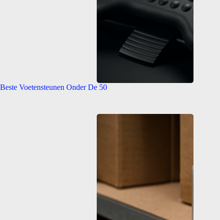
Beste Voetensteunen Onder De 50