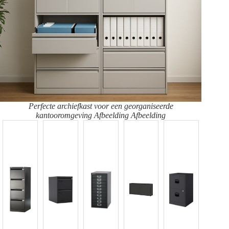
Perfecte archiefkast voor een georganiseerde
kantooromgeving Afbeelding Afbeelding