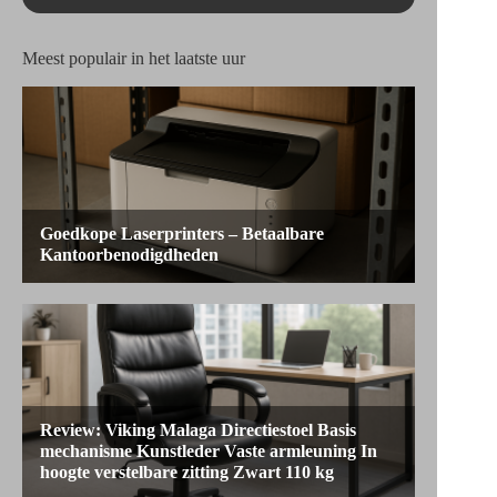
Meest populair in het laatste uur