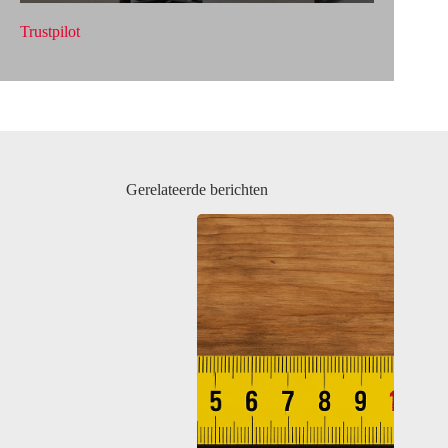
Trustpilot
Gerelateerde berichten