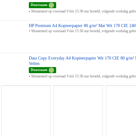
Duurzaam
Momenteel op voorraad Vóór 15:30 uur besteld, volgende werkdag gele
HP Premium A4 Kopieerpapier 80 g/m² Mat Wit 170 CIE 240 
Momenteel op voorraad Vóór 15:30 uur besteld, volgende werkdag gele
Data Copy Everyday A4 Kopieerpapier Wit 170 CIE 80 g/m² 
Vellen
Duurzaam
Momenteel op voorraad Vóór 15:30 uur besteld, volgende werkdag gele