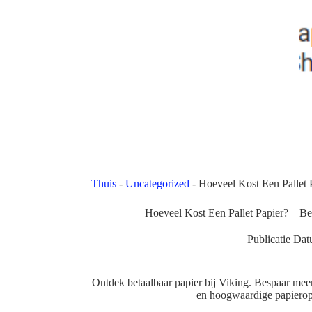
Thuis
-
Uncategorized
-
Hoeveel Kost Een Pallet
Hoeveel Kost Een Pallet Papier? – B
Publicatie Dat
Ontdek betaalbaar papier bij Viking. Bespaar mee
en hoogwaardige papieropt