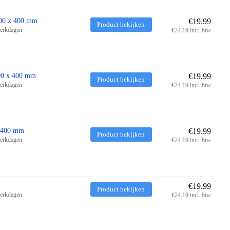
600 x 400 mm
€19.99
Product bekijken
werkdagen
€24.19 incl. btw
600 x 400 mm
€19.99
Product bekijken
werkdagen
€24.19 incl. btw
x 400 mm
€19.99
Product bekijken
werkdagen
€24.19 incl. btw
€19.99
Product bekijken
werkdagen
€24.19 incl. btw