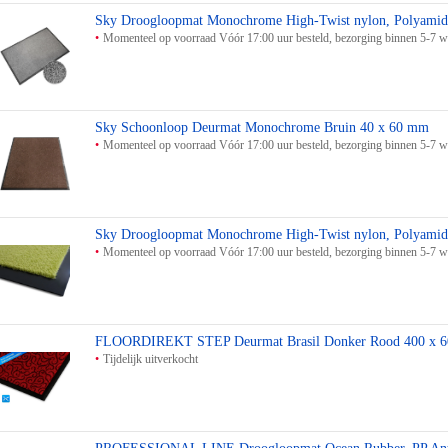
Sky Droogloopmat Monochrome High-Twist nylon, Polyamid
Momenteel op voorraad Vóór 17:00 uur besteld, bezorging binnen 5-7 
Sky Schoonloop Deurmat Monochrome Bruin 40 x 60 mm
Momenteel op voorraad Vóór 17:00 uur besteld, bezorging binnen 5-7 
Sky Droogloopmat Monochrome High-Twist nylon, Polyami
Momenteel op voorraad Vóór 17:00 uur besteld, bezorging binnen 5-7 
FLOORDIREKT STEP Deurmat Brasil Donker Rood 400 x 
Tijdelijk uitverkocht