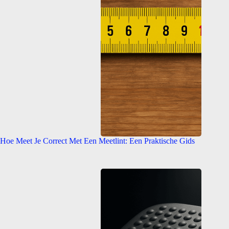
Hoe Meet Je Correct Met Een Meetlint: Een Praktische Gids