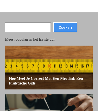
Search
Zoeken
Meest populair in het laatste uur