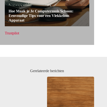
Trustpilot
Gerelateerde berichten