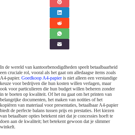
In de wereld van kantoorbenodigdheden speelt betaalbaarheid
een cruciale rol, vooral als het gaat om alledaagse items zoals
A4-papier.
Goedkoop A4-papier
is niet alleen een verstandige
keuze voor bedrijven die hun kosten willen verlagen, maar
ook voor particulieren die hun budget willen beheren zonder
in te boeten op kwaliteit. Of het nu gaat om het printen van
belangrijke documenten, het maken van notities of het
kopiëren van materiaal voor presentaties, betaalbaar A4-papier
biedt de perfecte balans tussen prijs en prestaties. Het kiezen
van betaalbare opties betekent niet dat je concessies hoeft te
doen aan de kwaliteit; het betekent gewoon dat je slimmer
winkelt.