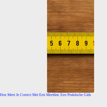
Hoe Meet Je Correct Met Een Meetlint: Een Praktische Gids