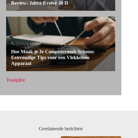
Trustpilot
Gerelateerde berichten