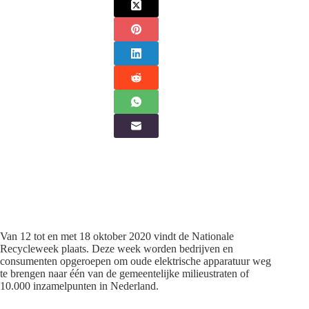
Van 12 tot en met 18 oktober 2020 vindt de Nationale
Recycleweek plaats. Deze week worden bedrijven en
consumenten opgeroepen om oude elektrische apparatuur weg
te brengen naar één van de gemeentelijke milieustraten of
10.000 inzamelpunten in Nederland.