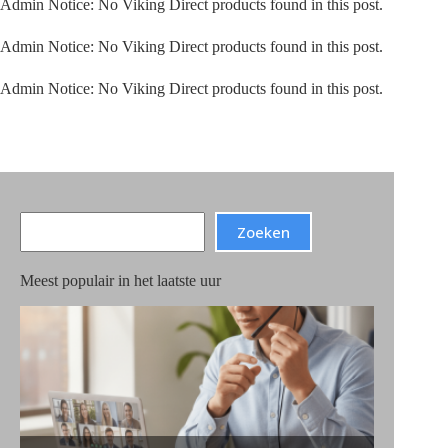
Admin Notice: No Viking Direct products found in this post.
Admin Notice: No Viking Direct products found in this post.
Admin Notice: No Viking Direct products found in this post.
Search
Zoeken
Meest populair in het laatste uur