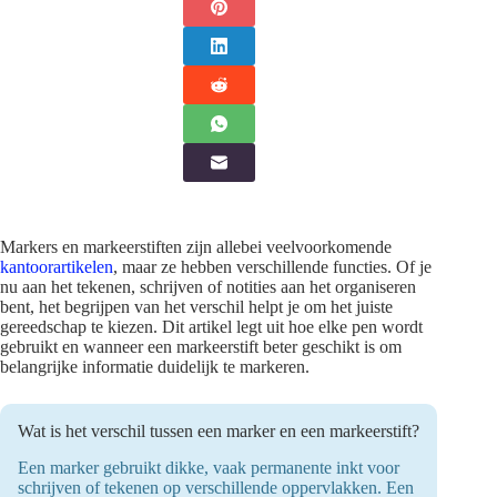
Markers en markeerstiften zijn allebei veelvoorkomende
kantoorartikelen
, maar ze hebben verschillende functies. Of je
nu aan het tekenen, schrijven of notities aan het organiseren
bent, het begrijpen van het verschil helpt je om het juiste
gereedschap te kiezen. Dit artikel legt uit hoe elke pen wordt
gebruikt en wanneer een markeerstift beter geschikt is om
belangrijke informatie duidelijk te markeren.
Wat is het verschil tussen een marker en een markeerstift?
Een marker gebruikt dikke, vaak permanente inkt voor
schrijven of tekenen op verschillende oppervlakken. Een