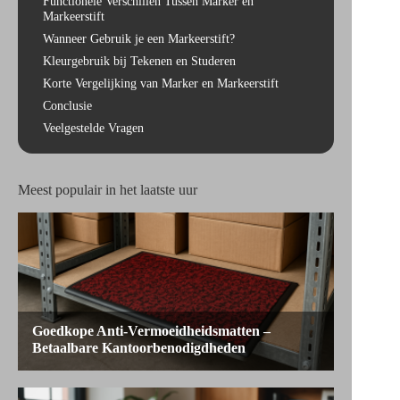
Functionele Verschillen Tussen Marker en
Markeerstift
Wanneer Gebruik je een Markeerstift?
Kleurgebruik bij Tekenen en Studeren
Korte Vergelijking van Marker en Markeerstift
Conclusie
Veelgestelde Vragen
Meest populair in het laatste uur