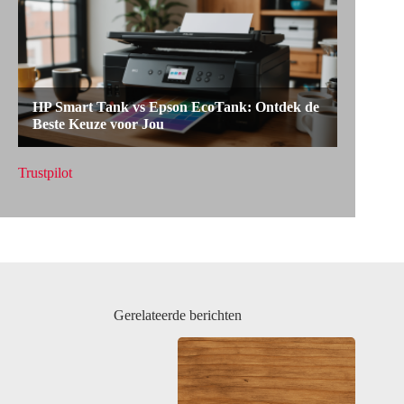
Trustpilot
Gerelateerde berichten