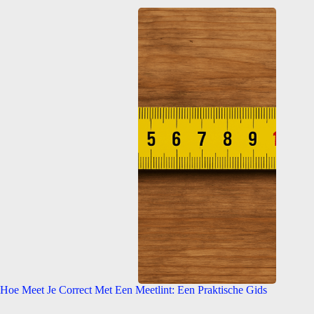
Hoe Meet Je Correct Met Een Meetlint: Een Praktische Gids