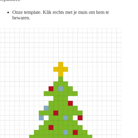
Onze template. Klik rechts met je muis om hem te
bewaren.