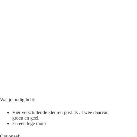
Wat je nodig hebt:
Vier verschillende kleuren post-its . Twee daarvan
groen en geel.
En een lege muur
Optioneel: