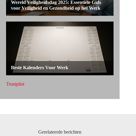
Trustpilot
Gerelateerde berichten