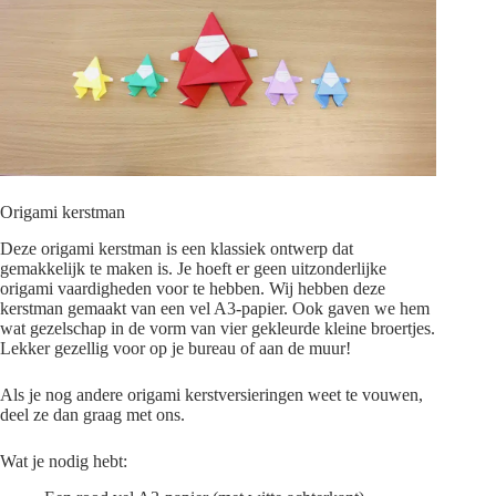
Origami kerstman
Deze origami kerstman is een klassiek ontwerp dat
gemakkelijk te maken is. Je hoeft er geen uitzonderlijke
origami vaardigheden voor te hebben. Wij hebben deze
kerstman gemaakt van een vel A3-papier. Ook gaven we hem
wat gezelschap in de vorm van vier gekleurde kleine broertjes.
Lekker gezellig voor op je bureau of aan de muur!
Als je nog andere origami kerstversieringen weet te vouwen,
deel ze dan graag met ons.
Wat je nodig hebt: