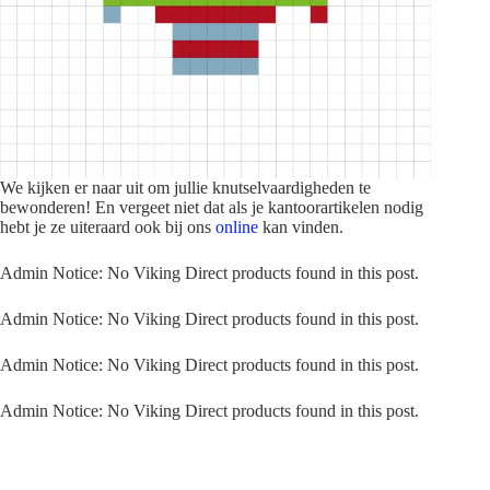
We kijken er naar uit om jullie knutselvaardigheden te
bewonderen! En vergeet niet dat als je kantoorartikelen nodig
hebt je ze uiteraard ook bij ons
online
kan vinden.
Admin Notice: No Viking Direct products found in this post.
Admin Notice: No Viking Direct products found in this post.
Admin Notice: No Viking Direct products found in this post.
Admin Notice: No Viking Direct products found in this post.