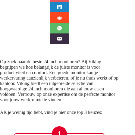
Op zoek naar de beste 24 inch monitoren? Bij Viking
begrijpen we hoe belangrijk de juiste monitor is voor
productiviteit en comfort. Een goede monitor kan je
werkervaring aanzienlijk verbeteren, of je nu thuis werkt of op
kantoor. Viking biedt een uitgebreide selectie van
hoogwaardige 24 inch monitoren die aan al jouw eisen
voldoen. Vertrouw op onze expertise om de perfecte monitor
voor jouw werkruimte te vinden.
Als je weinig tijd hebt, vind je hier onze top 3 keuzes:
1