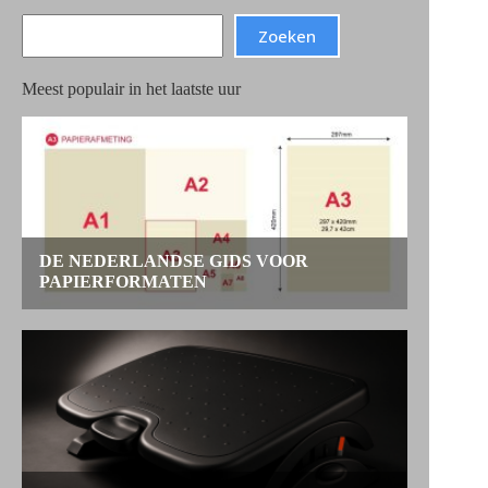
Search
Zoeken
Meest populair in het laatste uur