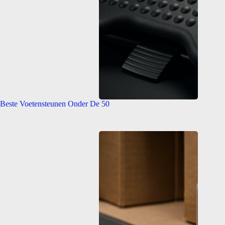
Beste Voetensteunen Onder De 50