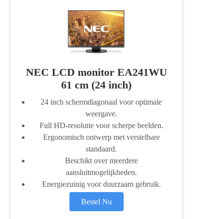
NEC LCD monitor EA241WU
61 cm (24 inch)
24 inch schermdiagonaal voor optimale
weergave.
Full HD-resolutie voor scherpe beelden.
Ergonomisch ontwerp met verstelbare
standaard.
Beschikt over meerdere
aansluitmogelijkheden.
Energiezuinig voor duurzaam gebruik.
Bestel Nu