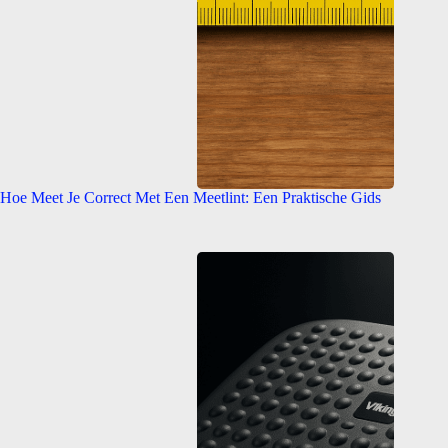
Hoe Meet Je Correct Met Een Meetlint: Een Praktische Gids