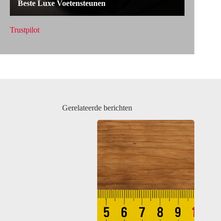
Trustpilot
Gerelateerde berichten