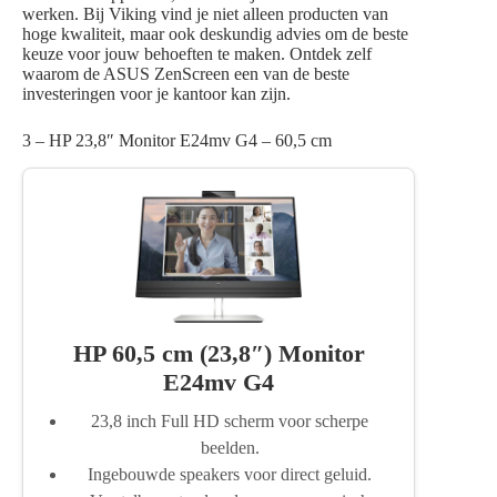
werken. Bij Viking vind je niet alleen producten van
hoge kwaliteit, maar ook deskundig advies om de beste
keuze voor jouw behoeften te maken. Ontdek zelf
waarom de ASUS ZenScreen een van de beste
investeringen voor je kantoor kan zijn.
3 – HP 23,8″ Monitor E24mv G4 – 60,5 cm
HP 60,5 cm (23,8″) Monitor
E24mv G4
23,8 inch Full HD scherm voor scherpe
beelden.
Ingebouwde speakers voor direct geluid.