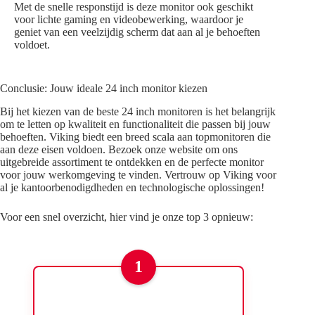
Met de snelle responstijd is deze monitor ook geschikt
voor lichte gaming en videobewerking, waardoor je
geniet van een veelzijdig scherm dat aan al je behoeften
voldoet.
Conclusie: Jouw ideale 24 inch monitor kiezen
Bij het kiezen van de beste 24 inch monitoren is het belangrijk
om te letten op kwaliteit en functionaliteit die passen bij jouw
behoeften. Viking biedt een breed scala aan topmonitoren die
aan deze eisen voldoen. Bezoek onze website om ons
uitgebreide assortiment te ontdekken en de perfecte monitor
voor jouw werkomgeving te vinden. Vertrouw op Viking voor
al je kantoorbenodigdheden en technologische oplossingen!
Voor een snel overzicht, hier vind je onze top 3 opnieuw:
1