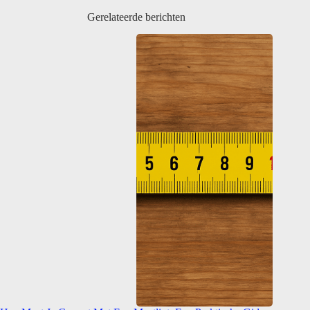
Gerelateerde berichten