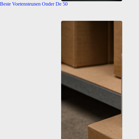
Beste Voetensteunen Onder De 50