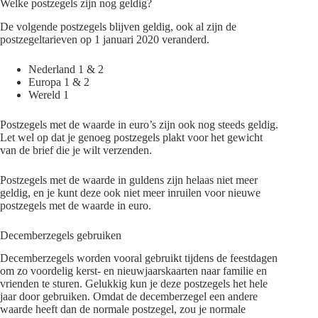
Welke postzegels zijn nog geldig?
De volgende postzegels blijven geldig, ook al zijn de
postzegeltarieven op 1 januari 2020 veranderd.
Nederland 1 & 2
Europa 1 & 2
Wereld 1
Postzegels met de waarde in euro’s zijn ook nog steeds geldig.
Let wel op dat je genoeg postzegels plakt voor het gewicht
van de brief die je wilt verzenden.
Postzegels met de waarde in guldens zijn helaas niet meer
geldig, en je kunt deze ook niet meer inruilen voor nieuwe
postzegels met de waarde in euro.
Decemberzegels gebruiken
Decemberzegels worden vooral gebruikt tijdens de feestdagen
om zo voordelig kerst- en nieuwjaarskaarten naar familie en
vrienden te sturen. Gelukkig kun je deze postzegels het hele
jaar door gebruiken. Omdat de decemberzegel een andere
waarde heeft dan de normale postzegel, zou je normale