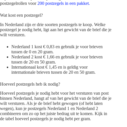
postzegelrollen voor
200 postzegels in een pakket.
Wat kost een postzegel?
In Nederland zijn er drie soorten postzegels te koop. Welke
postzegel je nodig hebt, ligt aan het gewicht van de brief die je
wilt versturen.
Nederland 1 kost € 0,83 en gebruik je voor brieven
tussen de 0 en 20 gram.
Nederland 2 kost € 1,66 en gebruik je voor brieven
tussen de 20 en 50 gram.
Internationaal kost € 1,45 en is geldig voor
internationale brieven tussen de 20 en 50 gram.
Hoeveel postzegels heb ik nodig?
Hoeveel postzegels je nodig hebt voor het versturen van post
binnen Nederland, hangt af van het gewicht van de brief die je
wilt versturen. Als je de brief hebt gewogen (of hebt laten
wegen), kun je postzegels Nederland 1 en Nederland 2
combineren om zo op het juiste bedrag uit te komen. Kijk in
de tabel hoeveel postzegels je nodig hebt per gram.