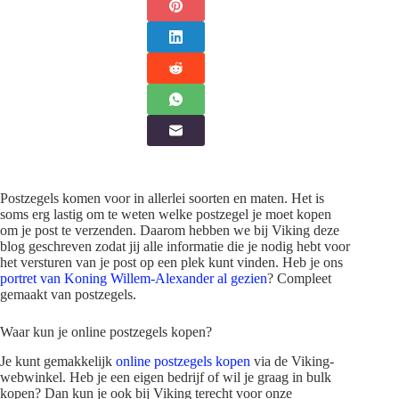
Postzegels komen voor in allerlei soorten en maten. Het is
soms erg lastig om te weten welke postzegel je moet kopen
om je post te verzenden. Daarom hebben we bij Viking deze
blog geschreven zodat jij alle informatie die je nodig hebt voor
het versturen van je post op een plek kunt vinden. Heb je ons
portret van Koning Willem-Alexander al gezien
? Compleet
gemaakt van postzegels.
Waar kun je online postzegels kopen?
Je kunt gemakkelijk
online postzegels kopen
via de Viking-
webwinkel. Heb je een eigen bedrijf of wil je graag in bulk
kopen? Dan kun je ook bij Viking terecht voor onze