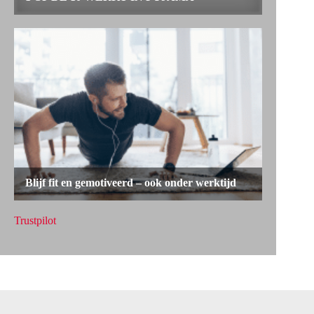
Trustpilot