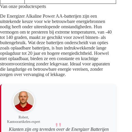
Van onze productexperts
De Energizer Alkaline Power AA-batterijen zijn een
uitstekende keuze voor wie betrouwbare energiebronnen
nodig heeft onder uiteenlopende omstandigheden. Hun
vermogen om te presteren bij extreme temperaturen, van -40
tot 140 graden, maakt ze geschikt voor zowel binnen- als
buitengebruik. Wat deze batterijen onderscheidt van opties
zoals oplaadbare batterijen, is hun indrukwekkende lange
opslagduur tot 20 jaar en hogere energiedichtheid. Hoewel
niet oplaadbaar, bieden ze een constante en krachtige
stroomvoorziening zonder lekgevaar. Ideaal voor apparaten
die langdurige en betrouwbare energie vereisen, zonder
zorgen over vervanging of lekkage.
Robert,
Kantoorartikelen-expert
Klanten zijn erg tevreden over de Energizer Batterijen