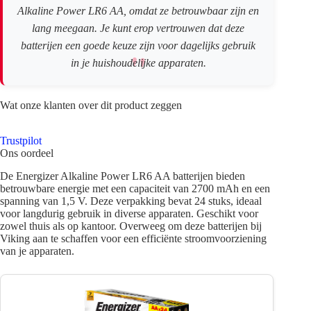
Alkaline Power LR6 AA, omdat ze betrouwbaar zijn en
lang meegaan. Je kunt erop vertrouwen dat deze
batterijen een goede keuze zijn voor dagelijks gebruik
in je huishoudelijke apparaten.
Wat onze klanten over dit product zeggen
Trustpilot
Ons oordeel
De Energizer Alkaline Power LR6 AA batterijen bieden
betrouwbare energie met een capaciteit van 2700 mAh en een
spanning van 1,5 V. Deze verpakking bevat 24 stuks, ideaal
voor langdurig gebruik in diverse apparaten. Geschikt voor
zowel thuis als op kantoor. Overweeg om deze batterijen bij
Viking aan te schaffen voor een efficiënte stroomvoorziening
van je apparaten.