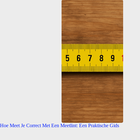
Hoe Meet Je Correct Met Een Meetlint: Een Praktische Gids