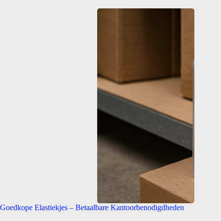
Goedkope Elastiekjes – Betaalbare Kantoorbenodigdheden