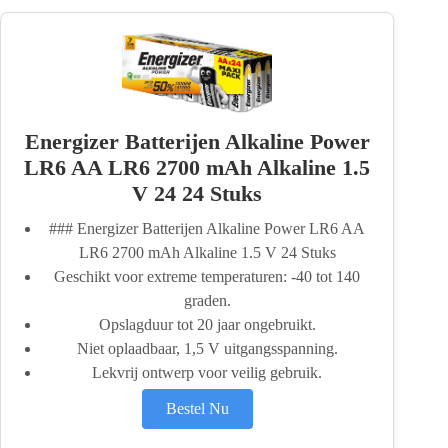
Energizer Batterijen Alkaline Power
LR6 AA LR6 2700 mAh Alkaline 1.5
V 24 24 Stuks
### Energizer Batterijen Alkaline Power LR6 AA
LR6 2700 mAh Alkaline 1.5 V 24 Stuks
Geschikt voor extreme temperaturen: -40 tot 140
graden.
Opslagduur tot 20 jaar ongebruikt.
Niet oplaadbaar, 1,5 V uitgangsspanning.
Lekvrij ontwerp voor veilig gebruik.
Bestel Nu