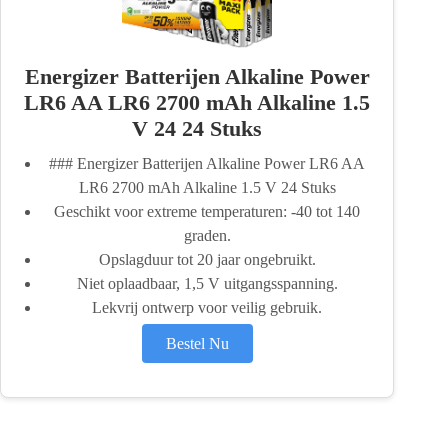
Energizer Batterijen Alkaline Power
LR6 AA LR6 2700 mAh Alkaline 1.5
V 24 24 Stuks
### Energizer Batterijen Alkaline Power LR6 AA
LR6 2700 mAh Alkaline 1.5 V 24 Stuks
Geschikt voor extreme temperaturen: -40 tot 140
graden.
Opslagduur tot 20 jaar ongebruikt.
Niet oplaadbaar, 1,5 V uitgangsspanning.
Lekvrij ontwerp voor veilig gebruik.
Bestel Nu