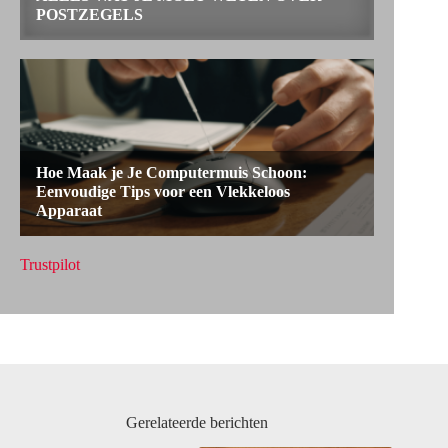
Trustpilot
Gerelateerde berichten