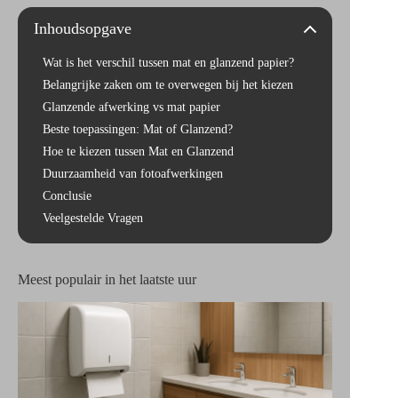
Inhoudsopgave
Wat is het verschil tussen mat en glanzend papier?
Belangrijke zaken om te overwegen bij het kiezen
Glanzende afwerking vs mat papier
Beste toepassingen: Mat of Glanzend?
Hoe te kiezen tussen Mat en Glanzend
Duurzaamheid van fotoafwerkingen
Conclusie
Veelgestelde Vragen
Meest populair in het laatste uur