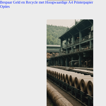
Bespaar Geld en Recycle met Hoogwaardige A4 Printerpapier
Opties