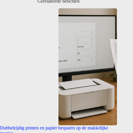
Gerelateerde berichten
Dubbelzijdig printen en papier besparen op de makkelijke