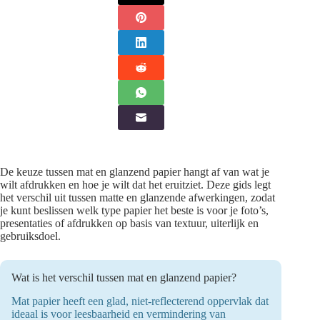
De keuze tussen mat en glanzend papier hangt af van wat je
wilt afdrukken en hoe je wilt dat het eruitziet. Deze gids legt
het verschil uit tussen matte en glanzende afwerkingen, zodat
je kunt beslissen welk type papier het beste is voor je foto’s,
presentaties of afdrukken op basis van textuur, uiterlijk en
gebruiksdoel.
Wat is het verschil tussen mat en glanzend papier?
Mat papier heeft een glad, niet-reflecterend oppervlak dat
ideaal is voor leesbaarheid en vermindering van