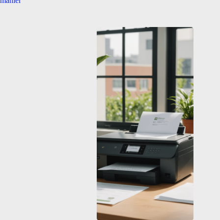
manier