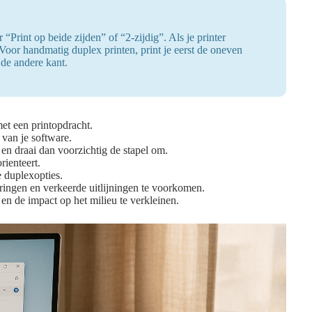
 “Print op beide zijden” of “2-zijdig”. Als je printer
Voor handmatig duplex printen, print je eerst de oneven
 de andere kant.
et een printopdracht.
 van je software.
en draai dan voorzichtig de stapel om.
rienteert.
 duplexopties.
ingen en verkeerde uitlijningen te voorkomen.
en de impact op het milieu te verkleinen.