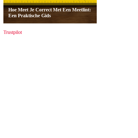
Trustpilot