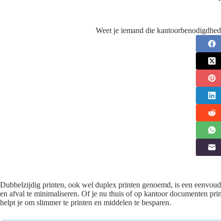
Weet je iemand die kantoorbenodigdhed
Dubbelzijdig printen, ook wel duplex printen genoemd, is een eenvoud
en afval te minimaliseren. Of je nu thuis of op kantoor documenten prin
helpt je om slimmer te printen en middelen te besparen.