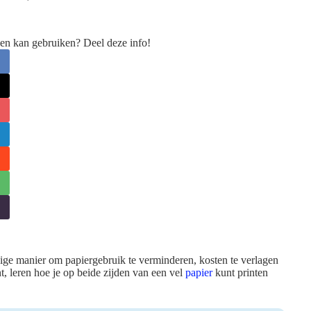
en kan gebruiken? Deel deze info!
ige manier om papiergebruik te verminderen, kosten te verlagen
t, leren hoe je op beide zijden van een vel
papier
kunt printen