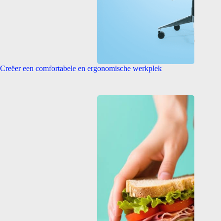
Creëer een comfortabele en ergonomische werkplek