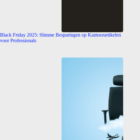
Black Friday 2025: Slimme Besparingen op Kantoorartikelen
voor Professionals