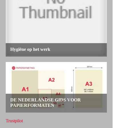
Trustpilot