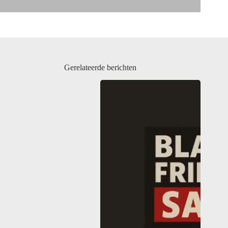
Gerelateerde berichten