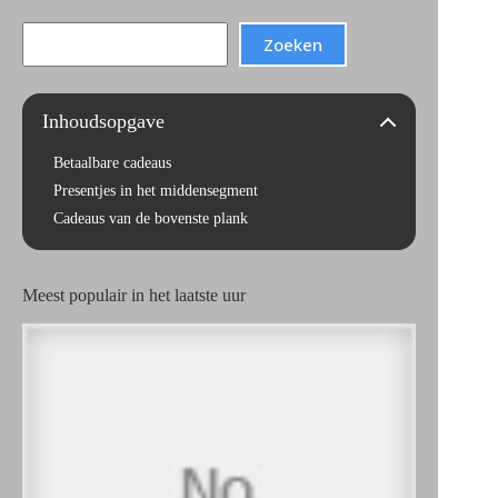
Search
Zoeken
Inhoudsopgave
Betaalbare cadeaus
Presentjes in het middensegment
Cadeaus van de bovenste plank
Meest populair in het laatste uur