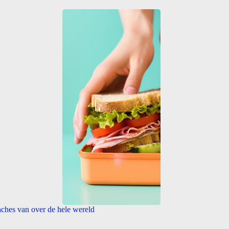
ches van over de hele wereld