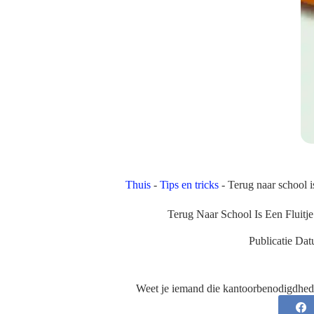
Thuis
-
Tips en tricks
-
Terug naar school i
Terug Naar School Is Een Fluitj
Publicatie Dat
Weet je iemand die kantoorbenodigdhed