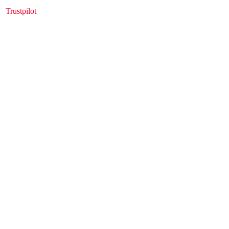
Trustpilot