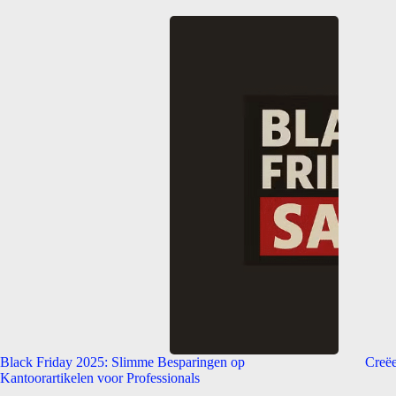
Black Friday 2025: Slimme Besparingen op
Creëe
Kantoorartikelen voor Professionals