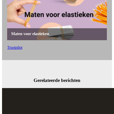
Trustpilot
Gerelateerde berichten