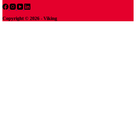
Copyright © 2026 - Viking