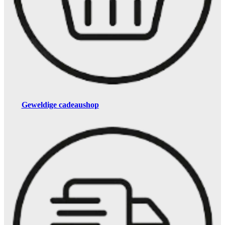
Geweldige cadeaushop