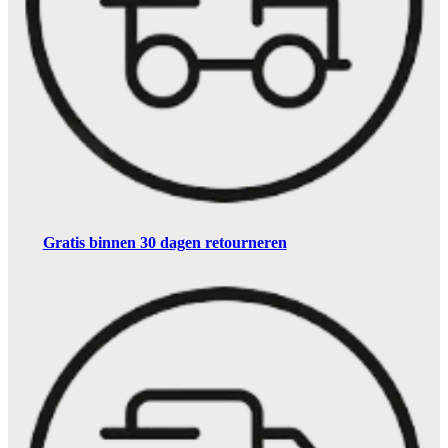
Gratis binnen 30 dagen retourneren