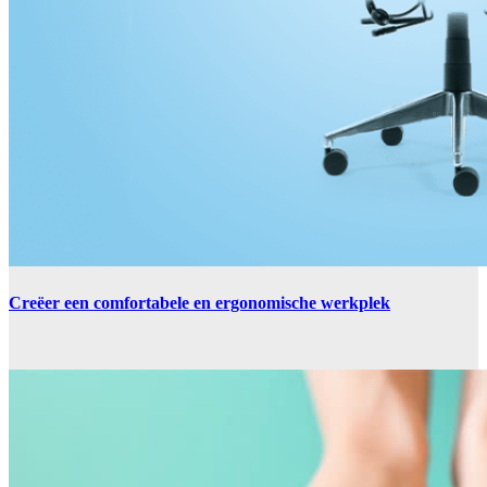
Creëer een comfortabele en ergonomische werkplek