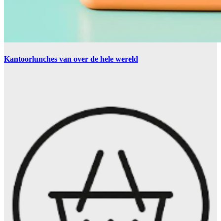
Kantoorlunches van over de hele wereld