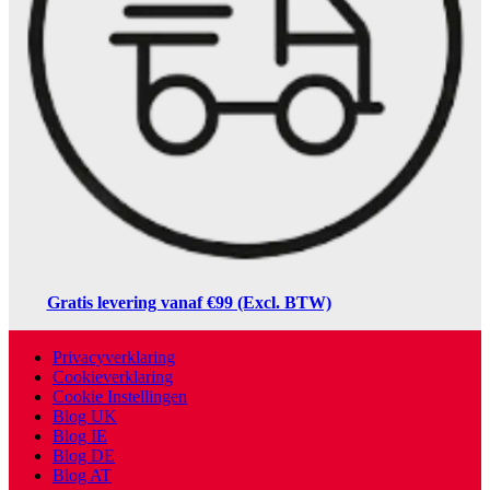
Gratis levering vanaf €99 (Excl. BTW)
Privacyverklaring
Cookieverklaring
Cookie Instellingen
Blog UK
Blog IE
Blog DE
Blog AT