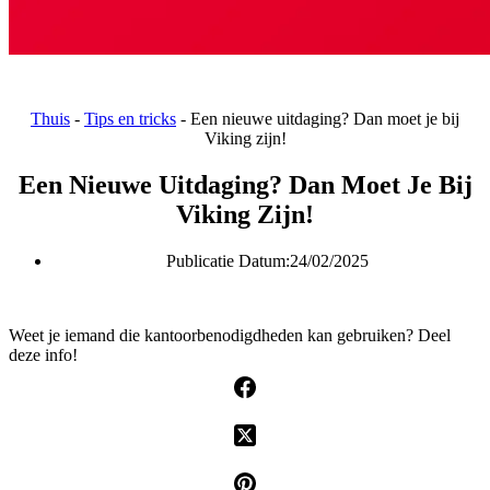
Thuis
-
Tips en tricks
-
Een nieuwe uitdaging? Dan moet je bij
Viking zijn!
Een Nieuwe Uitdaging? Dan Moet Je Bij
Viking Zijn!
Publicatie Datum:
24/02/2025
Weet je iemand die kantoorbenodigdheden kan gebruiken? Deel
deze info!