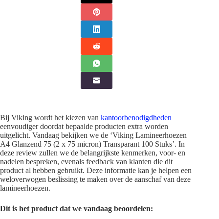
Bij Viking wordt het kiezen van
kantoorbenodigdheden
eenvoudiger doordat bepaalde producten extra worden
uitgelicht. Vandaag bekijken we de ‘Viking Lamineerhoezen
A4 Glanzend 75 (2 x 75 micron) Transparant 100 Stuks’. In
deze review zullen we de belangrijkste kenmerken, voor- en
nadelen bespreken, evenals feedback van klanten die dit
product al hebben gebruikt. Deze informatie kan je helpen een
weloverwogen beslissing te maken over de aanschaf van deze
lamineerhoezen.
Dit is het product dat we vandaag beoordelen: