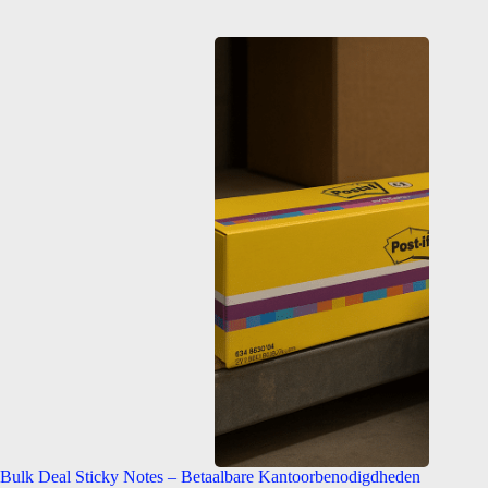
Bulk Deal Sticky Notes – Betaalbare Kantoorbenodigdheden