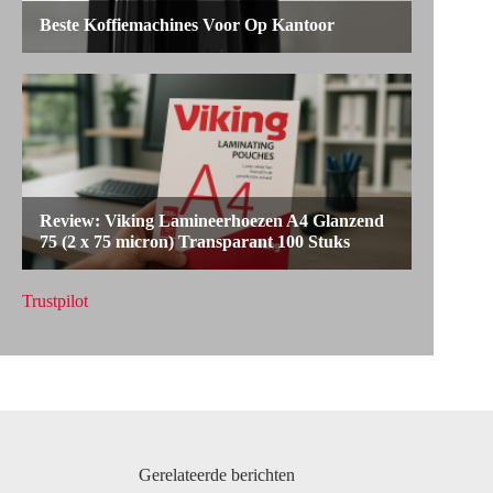
Trustpilot
Gerelateerde berichten