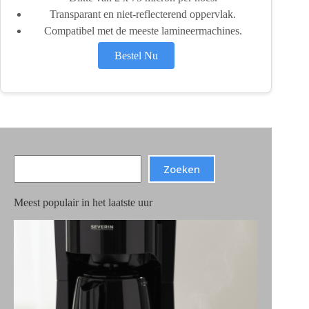
Transparant en niet-reflecterend oppervlak.
Compatibel met de meeste lamineermachines.
Bestel Nu
Search
Zoeken
Meest populair in het laatste uur