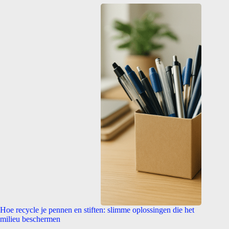
Hoe recycle je pennen en stiften: slimme oplossingen die het
milieu beschermen