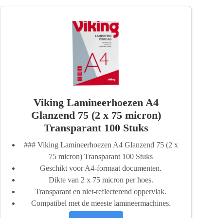
Viking Lamineerhoezen A4
Glanzend 75 (2 x 75 micron)
Transparant 100 Stuks
### Viking Lamineerhoezen A4 Glanzend 75 (2 x
75 micron) Transparant 100 Stuks
Geschikt voor A4-formaat documenten.
Dikte van 2 x 75 micron per hoes.
Transparant en niet-reflecterend oppervlak.
Compatibel met de meeste lamineermachines.