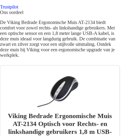
Trustpilot
Ons oordeel
De Viking Bedrade Ergonomische Muis AT-2134 biedt
comfort voor zowel rechts- als linkshandige gebruikers. Met
een optische sensor en een 1,8 meter lange USB-A kabel, is
deze muis ideaal voor langdurig gebruik. De combinatie van
zwart en zilver zorgt voor een stijlvolle uitstraling. Ontdek
deze muis bij Viking voor een ergonomische upgrade van je
werkplek.
Viking Bedrade Ergonomische Muis
AT-2134 Optisch voor Rechts- en
linkshandige gebruikers 1,8 m USB-