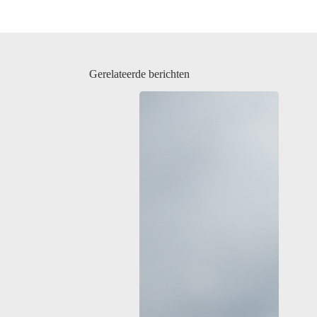
Gerelateerde berichten