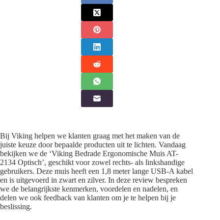
Bij Viking helpen we klanten graag met het maken van de
juiste keuze door bepaalde producten uit te lichten. Vandaag
bekijken we de ‘Viking Bedrade Ergonomische Muis AT-
2134 Optisch’, geschikt voor zowel rechts- als linkshandige
gebruikers. Deze muis heeft een 1,8 meter lange USB-A kabel
en is uitgevoerd in zwart en zilver. In deze review bespreken
we de belangrijkste kenmerken, voordelen en nadelen, en
delen we ook feedback van klanten om je te helpen bij je
beslissing.