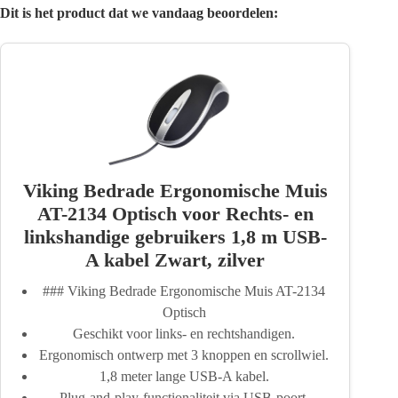
Dit is het product dat we vandaag beoordelen:
Viking Bedrade Ergonomische Muis
AT-2134 Optisch voor Rechts- en
linkshandige gebruikers 1,8 m USB-
A kabel Zwart, zilver
### Viking Bedrade Ergonomische Muis AT-2134
Optisch
Geschikt voor links- en rechtshandigen.
Ergonomisch ontwerp met 3 knoppen en scrollwiel.
1,8 meter lange USB-A kabel.
Plug-and-play-functionaliteit via USB-poort.