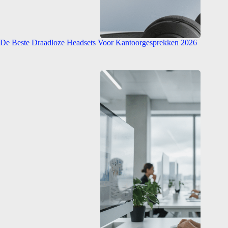
De Beste Draadloze Headsets Voor Kantoorgesprekken 2026