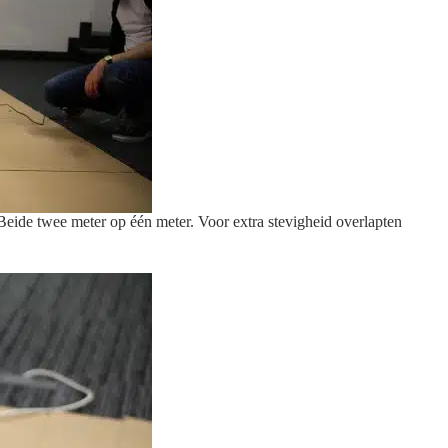
ide twee meter op één meter. Voor extra stevigheid overlapten