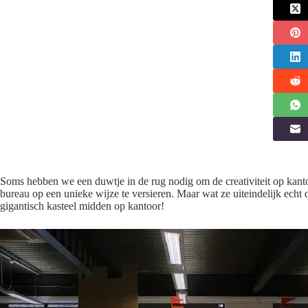
Soms hebben we een duwtje in de rug nodig om de creativiteit op kan
bureau op een unieke wijze te versieren. Maar wat ze uiteindelijk echt
gigantisch kasteel midden op kantoor!