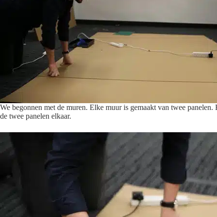
We begonnen met de muren. Elke muur is gemaakt van twee panelen. Be
de twee panelen elkaar.