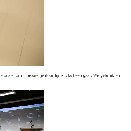
e ons enorm hoe snel je door lijmsticks heen gaat. We gebruikten