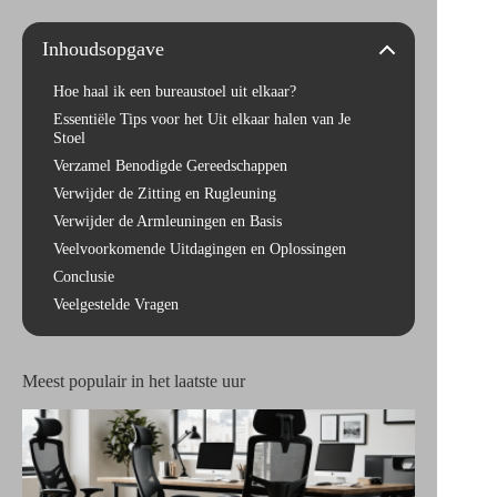
Inhoudsopgave
Hoe haal ik een bureaustoel uit elkaar?
Essentiële Tips voor het Uit elkaar halen van Je
Stoel
Verzamel Benodigde Gereedschappen
Verwijder de Zitting en Rugleuning
Verwijder de Armleuningen en Basis
Veelvoorkomende Uitdagingen en Oplossingen
Conclusie
Veelgestelde Vragen
Meest populair in het laatste uur