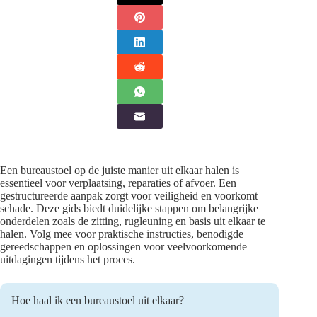
Een bureaustoel op de juiste manier uit elkaar halen is
essentieel voor verplaatsing, reparaties of afvoer. Een
gestructureerde aanpak zorgt voor veiligheid en voorkomt
schade. Deze gids biedt duidelijke stappen om belangrijke
onderdelen zoals de zitting, rugleuning en basis uit elkaar te
halen. Volg mee voor praktische instructies, benodigde
gereedschappen en oplossingen voor veelvoorkomende
uitdagingen tijdens het proces.
Hoe haal ik een bureaustoel uit elkaar?