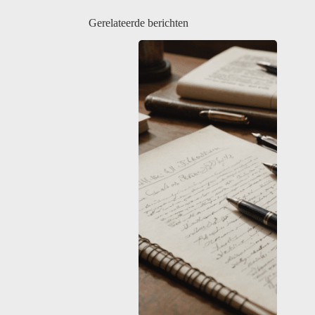
Gerelateerde berichten