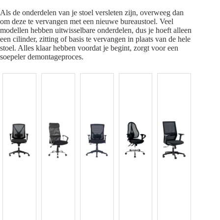
Als de onderdelen van je stoel versleten zijn, overweeg dan
om deze te vervangen met een nieuwe bureaustoel. Veel
modellen hebben uitwisselbare onderdelen, dus je hoeft alleen
een cilinder, zitting of basis te vervangen in plaats van de hele
stoel. Alles klaar hebben voordat je begint, zorgt voor een
soepeler demontageproces.