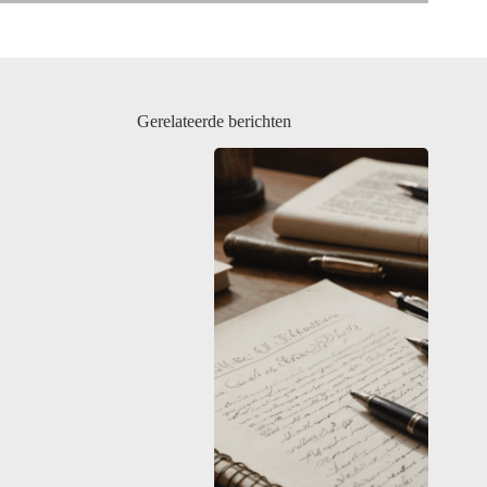
Gerelateerde berichten