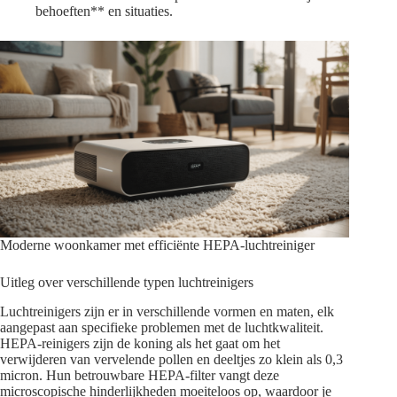
behoeften** en situaties.
Moderne woonkamer met efficiënte HEPA-luchtreiniger
Uitleg over verschillende typen luchtreinigers
Luchtreinigers zijn er in verschillende vormen en maten, elk
aangepast aan specifieke problemen met de luchtkwaliteit.
HEPA-reinigers zijn de koning als het gaat om het
verwijderen van vervelende pollen en deeltjes zo klein als 0,3
micron. Hun betrouwbare HEPA-filter vangt deze
microscopische hinderlijkheden moeiteloos op, waardoor je