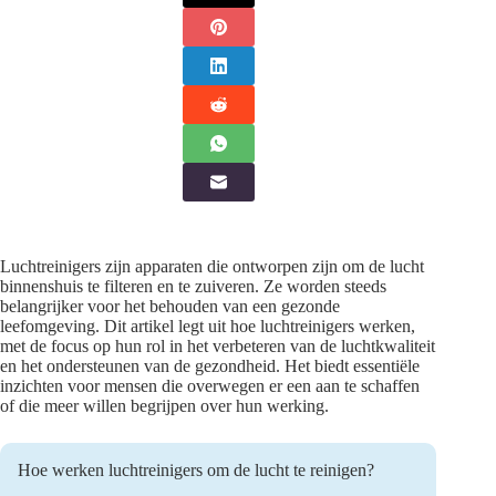
Luchtreinigers zijn apparaten die ontworpen zijn om de lucht
binnenshuis te filteren en te zuiveren. Ze worden steeds
belangrijker voor het behouden van een gezonde
leefomgeving. Dit artikel legt uit hoe luchtreinigers werken,
met de focus op hun rol in het verbeteren van de luchtkwaliteit
en het ondersteunen van de gezondheid. Het biedt essentiële
inzichten voor mensen die overwegen er een aan te schaffen
of die meer willen begrijpen over hun werking.
Hoe werken luchtreinigers om de lucht te reinigen?