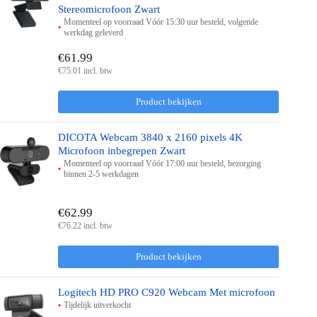
Stereomicrofoon Zwart
Momenteel op voorraad Vóór 15:30 uur besteld, volgende
werkdag geleverd
€61.99
€75.01 incl. btw
Product bekijken
DICOTA Webcam 3840 x 2160 pixels 4K
Microfoon inbegrepen Zwart
Momenteel op voorraad Vóór 17:00 uur besteld, bezorging
binnen 2-5 werkdagen
€62.99
€76.22 incl. btw
Product bekijken
Logitech HD PRO C920 Webcam Met microfoon
Tijdelijk uitverkocht