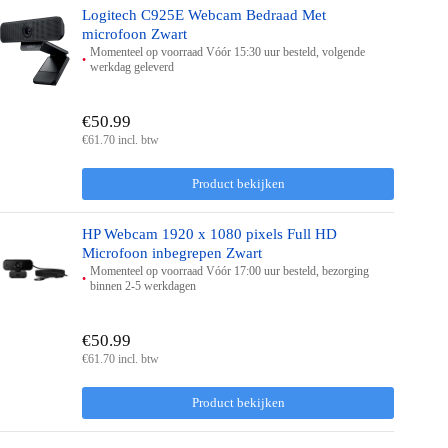
Logitech C925E Webcam Bedraad Met
microfoon Zwart
Momenteel op voorraad Vóór 15:30 uur besteld, volgende
werkdag geleverd
€50.99
€61.70 incl. btw
Product bekijken
HP Webcam 1920 x 1080 pixels Full HD
Microfoon inbegrepen Zwart
Momenteel op voorraad Vóór 17:00 uur besteld, bezorging
binnen 2-5 werkdagen
€50.99
€61.70 incl. btw
Product bekijken