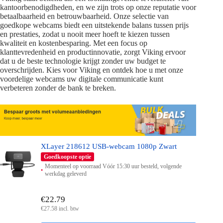
kantoorbenodigdheden, en we zijn trots op onze reputatie voor
betaalbaarheid en betrouwbaarheid. Onze selectie van
goedkope webcams biedt een uitstekende balans tussen prijs
en prestaties, zodat u nooit meer hoeft te kiezen tussen
kwaliteit en kostenbesparing. Met een focus op
klanttevredenheid en productinnovatie, zorgt Viking ervoor
dat u de beste technologie krijgt zonder uw budget te
overschrijden. Kies voor Viking en ontdek hoe u met onze
voordelige webcams uw digitale communicatie kunt
verbeteren zonder de bank te breken.
XLayer 218612 USB-webcam 1080p Zwart
Goedkoopste optie
Momenteel op voorraad Vóór 15:30 uur besteld, volgende
werkdag geleverd
€22.79
€27.58 incl. btw