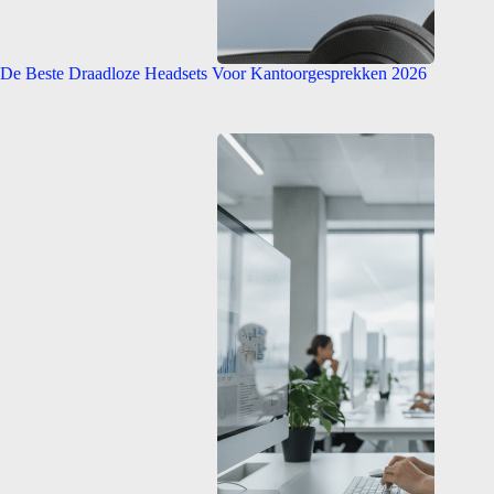
De Beste Draadloze Headsets Voor Kantoorgesprekken 2026