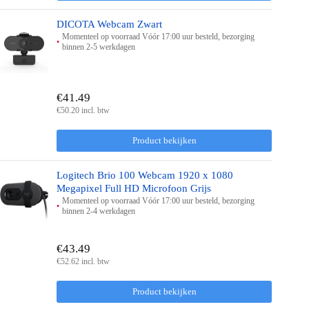
DICOTA Webcam Zwart
Momenteel op voorraad Vóór 17:00 uur besteld, bezorging
binnen 2-5 werkdagen
€41.49
€50.20 incl. btw
Product bekijken
Logitech Brio 100 Webcam 1920 x 1080
Megapixel Full HD Microfoon Grijs
Momenteel op voorraad Vóór 17:00 uur besteld, bezorging
binnen 2-4 werkdagen
€43.49
€52.62 incl. btw
Product bekijken