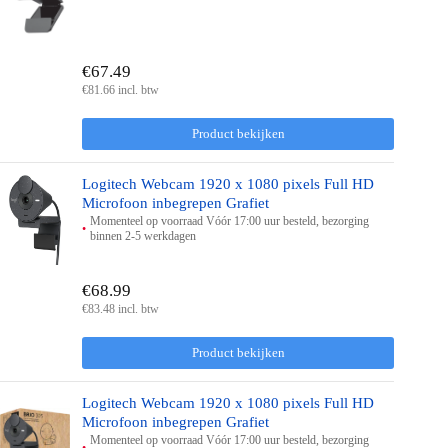
€67.49
€81.66 incl. btw
Product bekijken
Logitech Webcam 1920 x 1080 pixels Full HD
Microfoon inbegrepen Grafiet
Momenteel op voorraad Vóór 17:00 uur besteld, bezorging
binnen 2-5 werkdagen
€68.99
€83.48 incl. btw
Product bekijken
Logitech Webcam 1920 x 1080 pixels Full HD
Microfoon inbegrepen Grafiet
Momenteel op voorraad Vóór 17:00 uur besteld, bezorging