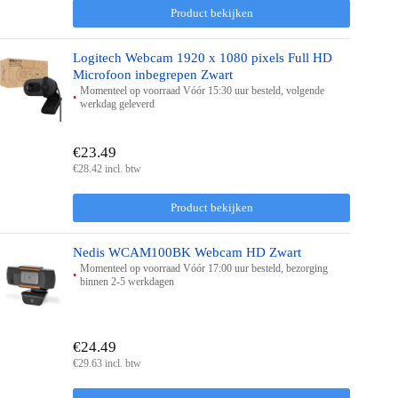
Product bekijken
Logitech Webcam 1920 x 1080 pixels Full HD
Microfoon inbegrepen Zwart
Momenteel op voorraad Vóór 15:30 uur besteld, volgende
werkdag geleverd
€23.49
€28.42 incl. btw
Product bekijken
Nedis WCAM100BK Webcam HD Zwart
Momenteel op voorraad Vóór 17:00 uur besteld, bezorging
binnen 2-5 werkdagen
€24.49
€29.63 incl. btw