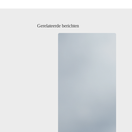
Gerelateerde berichten