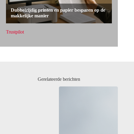
Trustpilot
Gerelateerde berichten