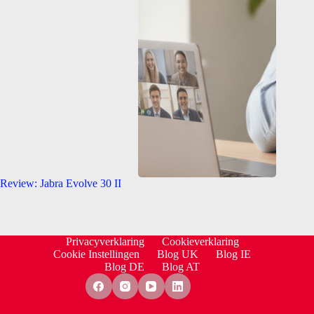
Review: Jabra Evolve 30 II
Privacyverklaring
Cookieverklaring
Cookie Instellingen
Blog UK
Blog IE
Blog DE
Blog AT