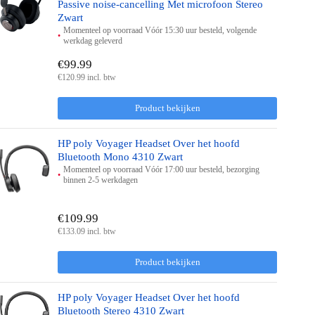
Passive noise-cancelling Met microfoon Stereo
Zwart
Momenteel op voorraad Vóór 15:30 uur besteld, volgende
werkdag geleverd
€99.99
€120.99 incl. btw
Product bekijken
HP poly Voyager Headset Over het hoofd
Bluetooth Mono 4310 Zwart
Momenteel op voorraad Vóór 17:00 uur besteld, bezorging
binnen 2-5 werkdagen
€109.99
€133.09 incl. btw
Product bekijken
HP poly Voyager Headset Over het hoofd
Bluetooth Stereo 4310 Zwart