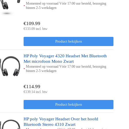
Momenteel op voorraad Vóór 17:00 uur besteld, bezorging
binnen 2-5 werkdagen
€109.99
€133.09 incl. btw
Product bekijken
HP Poly Voyager 4320 Headset Met Bluetooth
Met microfoon Mono Zwart
Momenteel op voorraad Vóór 17:00 uur besteld, bezorging
binnen 2-5 werkdagen
€114.99
€139.14 incl. btw
Product bekijken
HP poly Voyager Headset Over het hoofd
Bluetooth Stereo 4310 Zwart