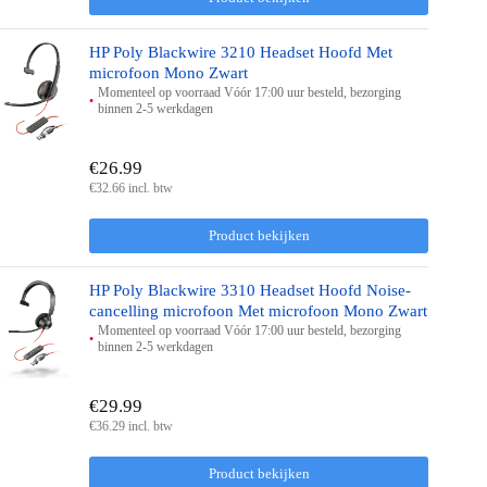
HP Poly Blackwire 3210 Headset Hoofd Met
microfoon Mono Zwart
Momenteel op voorraad Vóór 17:00 uur besteld, bezorging
binnen 2-5 werkdagen
€26.99
€32.66 incl. btw
Product bekijken
HP Poly Blackwire 3310 Headset Hoofd Noise-
cancelling microfoon Met microfoon Mono Zwart
Momenteel op voorraad Vóór 17:00 uur besteld, bezorging
binnen 2-5 werkdagen
€29.99
€36.29 incl. btw
Product bekijken