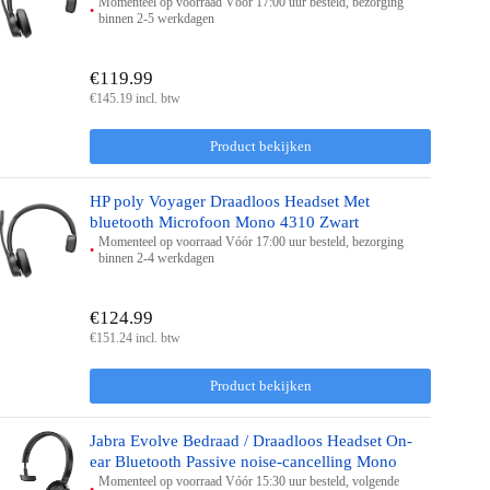
Momenteel op voorraad Vóór 17:00 uur besteld, bezorging
binnen 2-5 werkdagen
€119.99
€145.19 incl. btw
Product bekijken
HP poly Voyager Draadloos Headset Met
bluetooth Microfoon Mono 4310 Zwart
Momenteel op voorraad Vóór 17:00 uur besteld, bezorging
binnen 2-4 werkdagen
€124.99
€151.24 incl. btw
Product bekijken
Jabra Evolve Bedraad / Draadloos Headset On-
ear Bluetooth Passive noise-cancelling Mono
Momenteel op voorraad Vóór 15:30 uur besteld, volgende