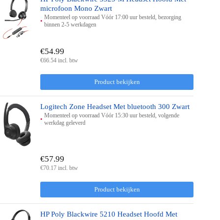
microfoon Mono Zwart
Momenteel op voorraad Vóór 17:00 uur besteld, bezorging
binnen 2-5 werkdagen
€54.99
€66.54 incl. btw
Product bekijken
Logitech Zone Headset Met bluetooth 300 Zwart
Momenteel op voorraad Vóór 15:30 uur besteld, volgende
werkdag geleverd
€57.99
€70.17 incl. btw
Product bekijken
HP Poly Blackwire 5210 Headset Hoofd Met