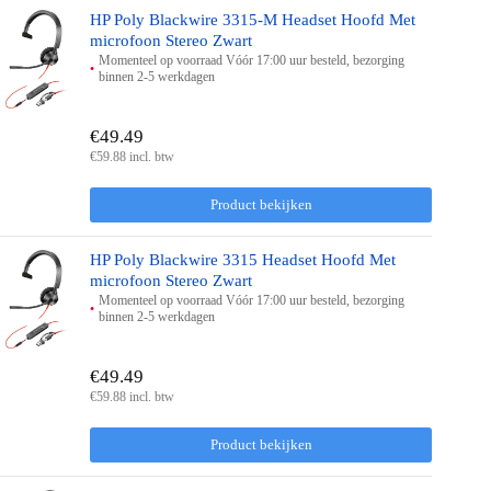
HP Poly Blackwire 3315-M Headset Hoofd Met
microfoon Stereo Zwart
Momenteel op voorraad Vóór 17:00 uur besteld, bezorging
binnen 2-5 werkdagen
€49.49
€59.88 incl. btw
Product bekijken
HP Poly Blackwire 3315 Headset Hoofd Met
microfoon Stereo Zwart
Momenteel op voorraad Vóór 17:00 uur besteld, bezorging
binnen 2-5 werkdagen
€49.49
€59.88 incl. btw
Product bekijken