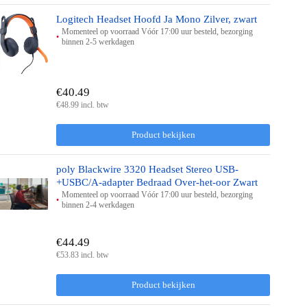
Logitech Headset Hoofd Ja Mono Zilver, zwart
Momenteel op voorraad Vóór 17:00 uur besteld, bezorging
binnen 2-5 werkdagen
€40.49
€48.99 incl. btw
Product bekijken
poly Blackwire 3320 Headset Stereo USB-
+USBC/A-adapter Bedraad Over-het-oor Zwart
Momenteel op voorraad Vóór 17:00 uur besteld, bezorging
binnen 2-4 werkdagen
€44.49
€53.83 incl. btw
Product bekijken