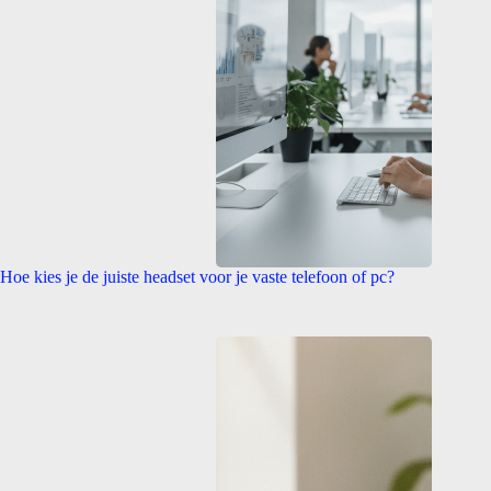
Hoe kies je de juiste headset voor je vaste telefoon of pc?