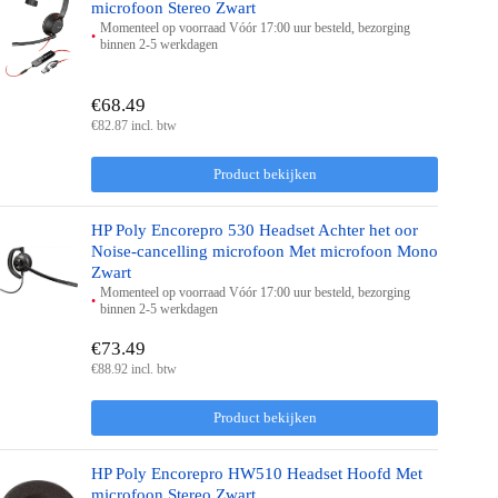
microfoon Stereo Zwart
Momenteel op voorraad Vóór 17:00 uur besteld, bezorging
binnen 2-5 werkdagen
€68.49
€82.87 incl. btw
Product bekijken
HP Poly Encorepro 530 Headset Achter het oor
Noise-cancelling microfoon Met microfoon Mono
Zwart
Momenteel op voorraad Vóór 17:00 uur besteld, bezorging
binnen 2-5 werkdagen
€73.49
€88.92 incl. btw
Product bekijken
HP Poly Encorepro HW510 Headset Hoofd Met
microfoon Stereo Zwart