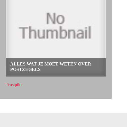
Trustpilot