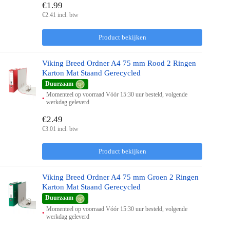
€1.99
€2.41 incl. btw
Product bekijken
Viking Breed Ordner A4 75 mm Rood 2 Ringen
Karton Mat Staand Gerecycled
Duurzaam
Momenteel op voorraad Vóór 15:30 uur besteld, volgende
werkdag geleverd
€2.49
€3.01 incl. btw
Product bekijken
Viking Breed Ordner A4 75 mm Groen 2 Ringen
Karton Mat Staand Gerecycled
Duurzaam
Momenteel op voorraad Vóór 15:30 uur besteld, volgende
werkdag geleverd