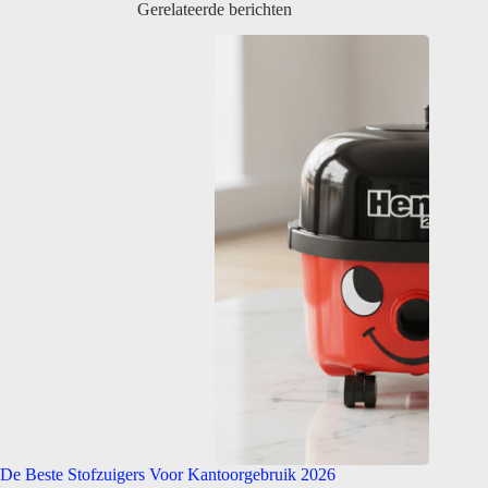
Gerelateerde berichten
De Beste Stofzuigers Voor Kantoorgebruik 2026