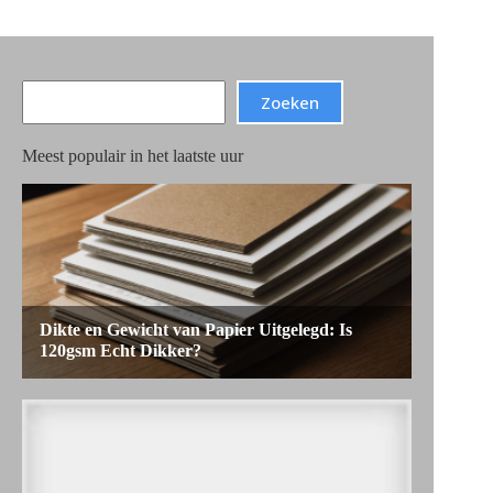
Search
Zoeken
Meest populair in het laatste uur