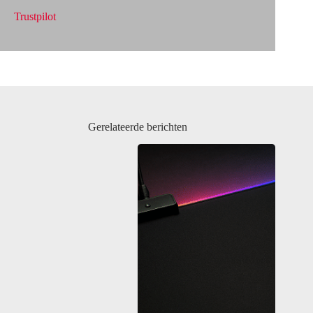
Trustpilot
Gerelateerde berichten