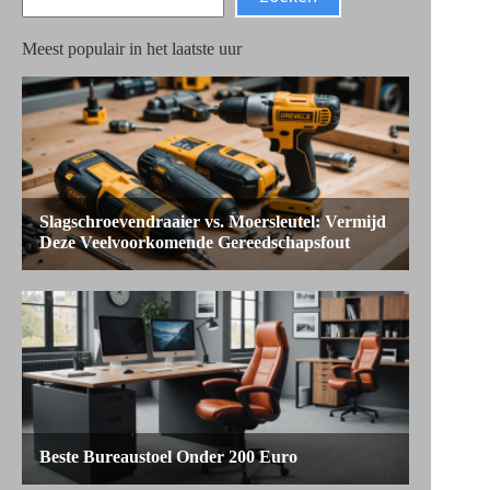
Meest populair in het laatste uur