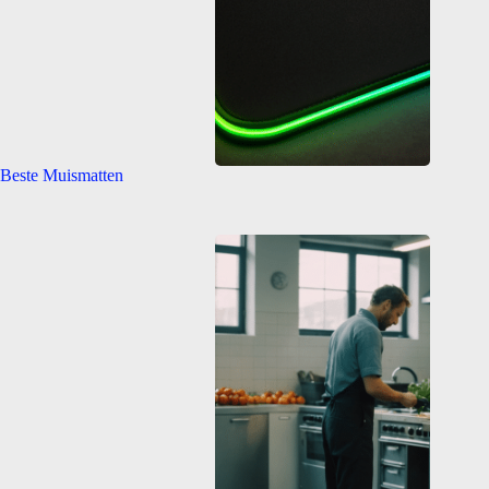
Beste Muismatten