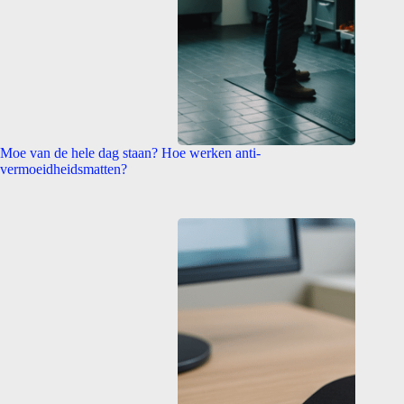
Moe van de hele dag staan? Hoe werken anti-
vermoeidheidsmatten?