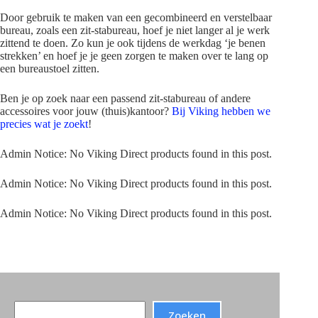
Door gebruik te maken van een gecombineerd en verstelbaar
bureau, zoals een zit-stabureau, hoef je niet langer al je werk
zittend te doen. Zo kun je ook tijdens de werkdag ‘je benen
strekken’ en hoef je je geen zorgen te maken over te lang op
een bureaustoel zitten.
Ben je op zoek naar een passend zit-stabureau of andere
accessoires voor jouw (thuis)kantoor?
Bij Viking hebben we
precies wat je zoekt
!
Admin Notice: No Viking Direct products found in this post.
Admin Notice: No Viking Direct products found in this post.
Admin Notice: No Viking Direct products found in this post.
Search
Zoeken