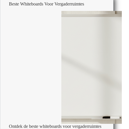
juiste
Beste Whiteboards Voor Vergaderruimtes
keuze
Ontdek de beste whiteboards voor vergaderruimtes