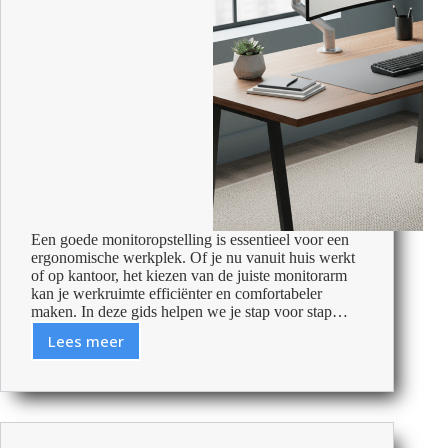
Een goede monitoropstelling is essentieel voor een
ergonomische werkplek. Of je nu vanuit huis werkt
of op kantoor, het kiezen van de juiste monitorarm
kan je werkruimte efficiënter en comfortabeler
maken. In deze gids helpen we je stap voor stap…
Lees meer
Monitorarm
kopen:
Tips
voor
de