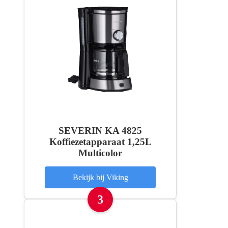
SEVERIN KA 4825
Koffiezetapparaat 1,25L
Multicolor
Bekijk bij Viking
3