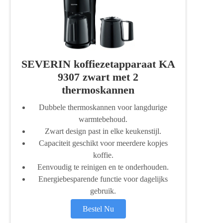
SEVERIN koffiezetapparaat KA
9307 zwart met 2
thermoskannen
Dubbele thermoskannen voor langdurige
warmtebehoud.
Zwart design past in elke keukenstijl.
Capaciteit geschikt voor meerdere kopjes
koffie.
Eenvoudig te reinigen en te onderhouden.
Energiebesparende functie voor dagelijks
gebruik.
Bestel Nu