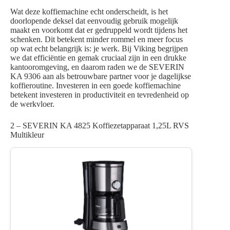
Wat deze koffiemachine echt onderscheidt, is het
doorlopende deksel dat eenvoudig gebruik mogelijk
maakt en voorkomt dat er gedruppeld wordt tijdens het
schenken. Dit betekent minder rommel en meer focus
op wat echt belangrijk is: je werk. Bij Viking begrijpen
we dat efficiëntie en gemak cruciaal zijn in een drukke
kantooromgeving, en daarom raden we de SEVERIN
KA 9306 aan als betrouwbare partner voor je dagelijkse
koffieroutine. Investeren in een goede koffiemachine
betekent investeren in productiviteit en tevredenheid op
de werkvloer.
2 – SEVERIN KA 4825 Koffiezetapparaat 1,25L RVS
Multikleur