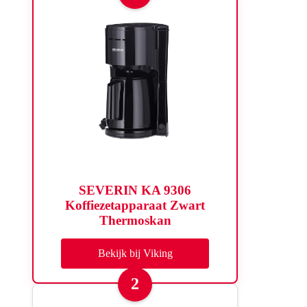
SEVERIN KA 9306
Koffiezetapparaat Zwart
Thermoskan
Bekijk bij Viking
2