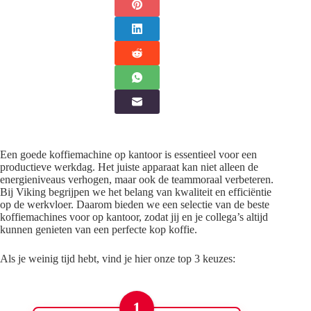
Een goede koffiemachine op kantoor is essentieel voor een
productieve werkdag. Het juiste apparaat kan niet alleen de
energieniveaus verhogen, maar ook de teammoraal verbeteren.
Bij Viking begrijpen we het belang van kwaliteit en efficiëntie
op de werkvloer. Daarom bieden we een selectie van de beste
koffiemachines voor op kantoor, zodat jij en je collega’s altijd
kunnen genieten van een perfecte kop koffie.
Als je weinig tijd hebt, vind je hier onze top 3 keuzes:
1