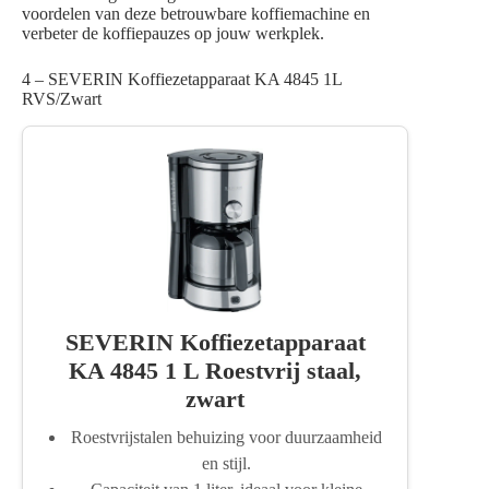
voordelen van deze betrouwbare koffiemachine en
verbeter de koffiepauzes op jouw werkplek.
4 – SEVERIN Koffiezetapparaat KA 4845 1L
RVS/Zwart
SEVERIN Koffiezetapparaat
KA 4845 1 L Roestvrij staal,
zwart
Roestvrijstalen behuizing voor duurzaamheid
en stijl.