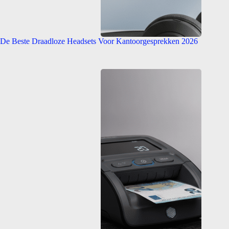
De Beste Draadloze Headsets Voor Kantoorgesprekken 2026