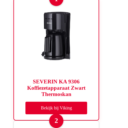
SEVERIN KA 9306
Koffiezetapparaat Zwart
Thermoskan
Bekijk bij Viking
2