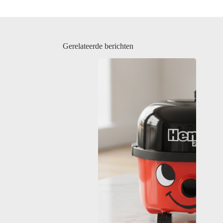
Gerelateerde berichten