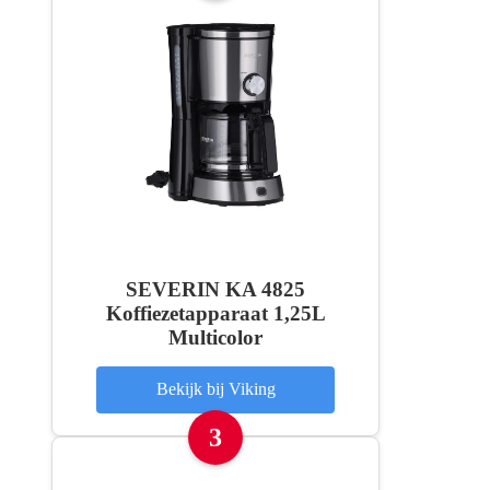
SEVERIN KA 4825
Koffiezetapparaat 1,25L
Multicolor
Bekijk bij Viking
3