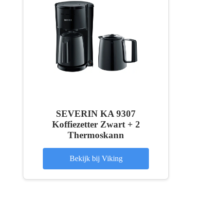
SEVERIN KA 9307
Koffiezetter Zwart + 2
Thermoskann
Bekijk bij Viking