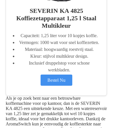
SEVERIN KA 4825
Koffiezetapparaat 1,25 l Staal
Multikleur
Capaciteit: 1,25 liter voor 10 kopjes koffie.
Vermogen: 1000 watt voor snel koffiezetten.
Materiaal: hoogwaardig roestvrij staal.
Kleur: stijlvol multikleur design.
Inclusief druppelstop voor schone
werkbladen.
Bestel Nu
Als je op zoek bent naar een betrouwbare
koffiemachine voor op kantoor, dan is de SEVERIN
KA 4825 een uitstekende keuze. Met een waterreservoir
van 1,25 liter zet je gemakkelijk tot wel 10 kopjes
koffie, ideaal voor het drukke kantoorleven. Dankzij de
AromaSwitch kun je eenvoudig de koffiesterkte naar