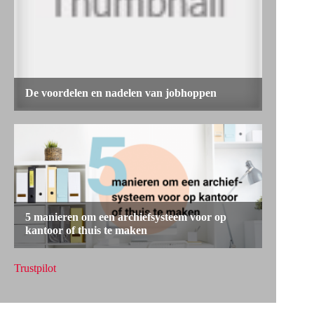
Trustpilot