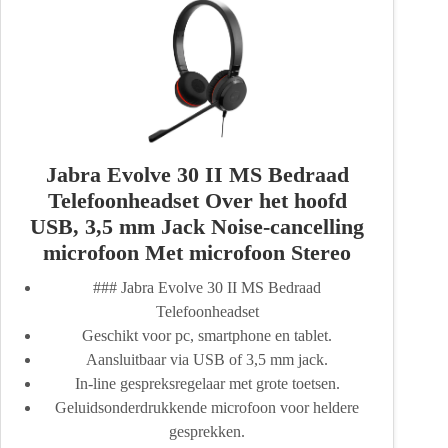
Jabra Evolve 30 II MS Bedraad
Telefoonheadset Over het hoofd
USB, 3,5 mm Jack Noise-cancelling
microfoon Met microfoon Stereo
### Jabra Evolve 30 II MS Bedraad
Telefoonheadset
Geschikt voor pc, smartphone en tablet.
Aansluitbaar via USB of 3,5 mm jack.
In-line gespreksregelaar met grote toetsen.
Geluidsonderdrukkende microfoon voor heldere
gesprekken.