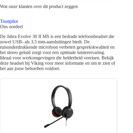
Wat onze klanten over dit product zeggen
Trustpilot
Ons oordeel
De Jabra Evolve 30 II MS is een bedrade telefoonheadset die
zowel USB- als 3,5 mm-aansluitingen biedt. De
ruisonderdrukkende microfoon verbetert gesprekskwaliteit en
het stereo geluid zorgt voor een optimale luisterervaring.
Ideaal voor werkomgevingen die helderheid vereisen. Bekijk
deze headset bij Viking voor meer informatie en om te zien of
het aan jouw behoeften voldoet.