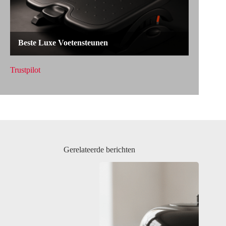
Trustpilot
Gerelateerde berichten