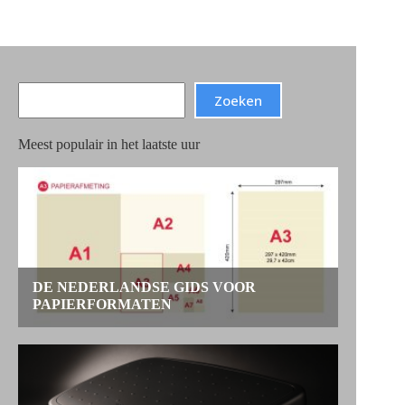
Search
Zoeken
Meest populair in het laatste uur