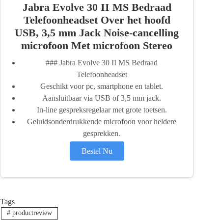
Jabra Evolve 30 II MS Bedraad
Telefoonheadset Over het hoofd
USB, 3,5 mm Jack Noise-cancelling
microfoon Met microfoon Stereo
### Jabra Evolve 30 II MS Bedraad
Telefoonheadset
Geschikt voor pc, smartphone en tablet.
Aansluitbaar via USB of 3,5 mm jack.
In-line gespreksregelaar met grote toetsen.
Geluidsonderdrukkende microfoon voor heldere
gesprekken.
Bestel Nu
Tags
#
productreview