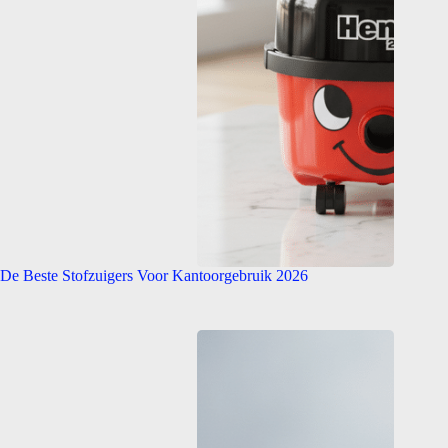
De Beste Stofzuigers Voor Kantoorgebruik 2026